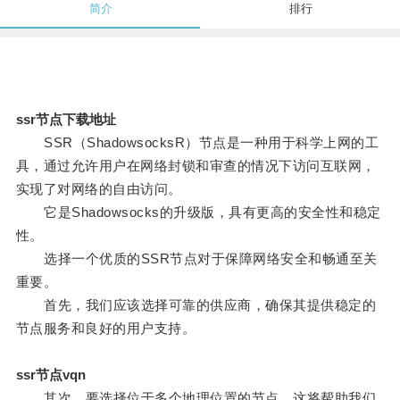
简介
排行
ssr节点下载地址
SSR（ShadowsocksR）节点是一种用于科学上网的工
具，通过允许用户在网络封锁和审查的情况下访问互联网，
实现了对网络的自由访问。
它是Shadowsocks的升级版，具有更高的安全性和稳定
性。
选择一个优质的SSR节点对于保障网络安全和畅通至关
重要。
首先，我们应该选择可靠的供应商，确保其提供稳定的
节点服务和良好的用户支持。
ssr节点vqn
其次，要选择位于多个地理位置的节点，这将帮助我们