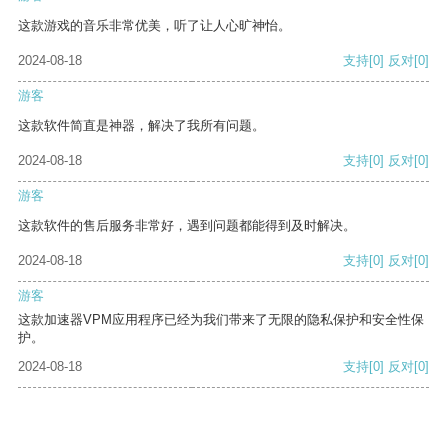
这款游戏的音乐非常优美，听了让人心旷神怡。
2024-08-18
支持
[0]
反对
[0]
游客
这款软件简直是神器，解决了我所有问题。
2024-08-18
支持
[0]
反对
[0]
游客
这款软件的售后服务非常好，遇到问题都能得到及时解决。
2024-08-18
支持
[0]
反对
[0]
游客
这款加速器VPM应用程序已经为我们带来了无限的隐私保护和安全性保
护。
2024-08-18
支持
[0]
反对
[0]