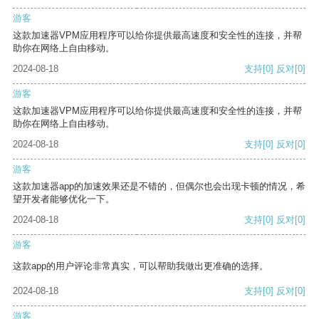
游客
这款加速器VPM应用程序可以给你提供最高速度和安全性的连接，并帮
助你在网络上自由移动。
2024-08-18
支持
[0]
反对
[0]
游客
这款加速器VPM应用程序可以给你提供最高速度和安全性的连接，并帮
助你在网络上自由移动。
2024-08-18
支持
[0]
反对
[0]
游客
这款加速器app的加速效果还是不错的，但偶尔也会出现卡顿的情况，希
望开发者能够优化一下。
2024-08-18
支持
[0]
反对
[0]
游客
这款app的用户评论非常真实，可以帮助我做出更准确的选择。
2024-08-18
支持
[0]
反对
[0]
游客