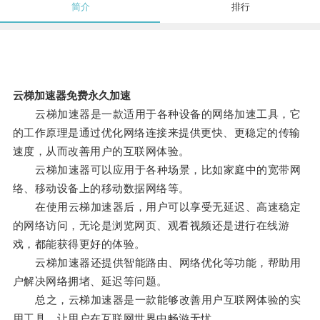
简介
排行
云梯加速器免费永久加速
云梯加速器是一款适用于各种设备的网络加速工具，它
的工作原理是通过优化网络连接来提供更快、更稳定的传输
速度，从而改善用户的互联网体验。
云梯加速器可以应用于各种场景，比如家庭中的宽带网
络、移动设备上的移动数据网络等。
在使用云梯加速器后，用户可以享受无延迟、高速稳定
的网络访问，无论是浏览网页、观看视频还是进行在线游
戏，都能获得更好的体验。
云梯加速器还提供智能路由、网络优化等功能，帮助用
户解决网络拥堵、延迟等问题。
总之，云梯加速器是一款能够改善用户互联网体验的实
用工具，让用户在互联网世界中畅游无忧。