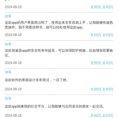
2024-08-18
支持
[0]
反对
[0]
游客
这款app的用户界面简洁明了，使用起来非常容易上手，让我能够快速熟
悉操作。我不用看说明书，就可以轻松使用这款app。
2024-08-18
支持
[0]
反对
[0]
游客
这款加速器app的安全性有待提高，可以加强防护措施，比如增加双重验
证。
2024-08-18
支持
[0]
反对
[0]
游客
这款软件的界面设计非常简洁，一目了然。
2024-08-18
支持
[0]
反对
[0]
游客
这款app就像我的社交平台，让我能够与志同道合的朋友一起交流。
2024-08-18
支持
[0]
反对
[0]