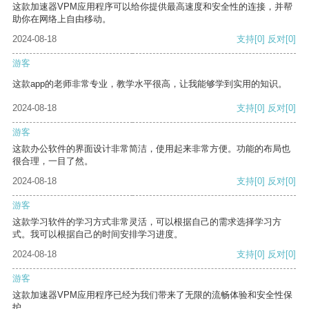
这款加速器VPM应用程序可以给你提供最高速度和安全性的连接，并帮
助你在网络上自由移动。
2024-08-18
支持
[0]
反对
[0]
游客
这款app的老师非常专业，教学水平很高，让我能够学到实用的知识。
2024-08-18
支持
[0]
反对
[0]
游客
这款办公软件的界面设计非常简洁，使用起来非常方便。功能的布局也
很合理，一目了然。
2024-08-18
支持
[0]
反对
[0]
游客
这款学习软件的学习方式非常灵活，可以根据自己的需求选择学习方
式。我可以根据自己的时间安排学习进度。
2024-08-18
支持
[0]
反对
[0]
游客
这款加速器VPM应用程序已经为我们带来了无限的流畅体验和安全性保
护。