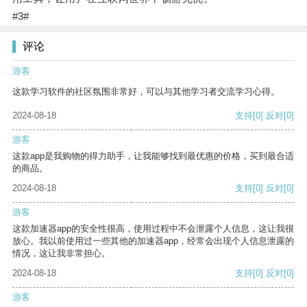
#3#
评论
游客
这款学习软件的社区氛围非常好，可以与其他学习者交流学习心得。
2024-08-18
支持
[0]
反对
[0]
游客
这款app是我购物的得力助手，让我能够找到最优惠的价格，买到最合适
的商品。
2024-08-18
支持
[0]
反对
[0]
游客
这款加速器app的安全性很高，使用过程中不会泄露个人信息，这让我很
放心。我以前使用过一些其他的加速器app，经常会出现个人信息泄露的
情况，这让我非常担心。
2024-08-18
支持
[0]
反对
[0]
游客