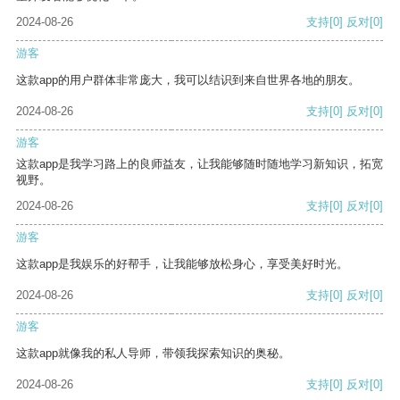
2024-08-26
支持
[0]
反对
[0]
游客
这款app的用户群体非常庞大，我可以结识到来自世界各地的朋友。
2024-08-26
支持
[0]
反对
[0]
游客
这款app是我学习路上的良师益友，让我能够随时随地学习新知识，拓宽
视野。
2024-08-26
支持
[0]
反对
[0]
游客
这款app是我娱乐的好帮手，让我能够放松身心，享受美好时光。
2024-08-26
支持
[0]
反对
[0]
游客
这款app就像我的私人导师，带领我探索知识的奥秘。
2024-08-26
支持
[0]
反对
[0]