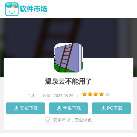
温泉云不能用了
工具
|
时间：2024-08-26
|
安卓下载
苹果下载
PC下载
安卓市场，安全绿色