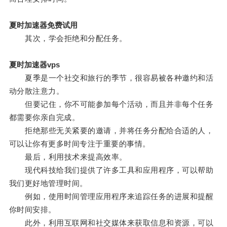
夏时加速器免费试用
其次，学会拒绝和分配任务。
夏时加速器vps
夏季是一个社交和旅行的季节，很容易被各种邀约和活
动分散注意力。
但要记住，你不可能参加每个活动，而且并非每个任务
都需要你亲自完成。
拒绝那些无关紧要的邀请，并将任务分配给合适的人，
可以让你有更多时间专注于重要的事情。
最后，利用技术来提高效率。
现代科技给我们提供了许多工具和应用程序，可以帮助
我们更好地管理时间。
例如，使用时间管理应用程序来追踪任务的进展和提醒
你时间安排。
此外，利用互联网和社交媒体来获取信息和资源，可以