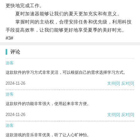
更快地完成工作。
夏时加速器能够让我们的夏天更加充实和有意义。
掌握时间的主动权，合理安排任务和优先级，利用科技
手段提高效率，让我们能够更好地享受夏季的美好时光。
#3#
评论
游客
这款软件的学习方式非常灵活，可以根据自己的需求选择学习方式。
2024-11-26
支持
[0]
反对
[0]
游客
这款软件的功能非常强大，使用起来非常方便。
2024-11-26
支持
[0]
反对
[0]
游客
这款游戏的音乐非常优美，听了让人心旷神怡。