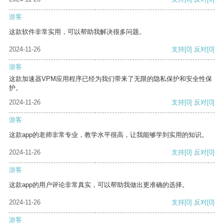
游客
这款软件非常实用，可以帮助我解决很多问题。
2024-11-26
支持
[0]
反对
[0]
游客
这款加速器VPM应用程序已经为我们带来了无限的隐私保护和安全性保
护。
2024-11-26
支持
[0]
反对
[0]
游客
这款app的老师非常专业，教学水平很高，让我能够学到实用的知识。
2024-11-26
支持
[0]
反对
[0]
游客
这款app的用户评论非常真实，可以帮助我做出更准确的选择。
2024-11-26
支持
[0]
反对
[0]
游客