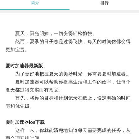
简介
排行
夏天，阳光明媚，一切变得轻松愉快。
然而，夏季的日子总是过得飞快，每天的时间仿佛变得
更加宝贵。
夏时加速器最新版
为了更好地把握夏天的美妙时光，你需要夏时加速器。
夏时加速器可以帮助你提高生活和工作的效率，让每个
夏天都过得充实而有意义。
首先，将你的目标和计划记录在纸上，设定明确的时间
表和优先级。
夏时加速器ios下载
这样一来，你就能清楚地知道每天需要完成的任务，从
而合理安排时间。