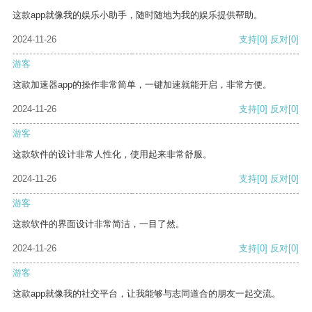
这款app就像我的娱乐小助手，随时随地为我的娱乐提供帮助。
2024-11-26
支持
[0]
反对
[0]
游客
这款加速器app的操作非常简单，一键加速就能开启，非常方便。
2024-11-26
支持
[0]
反对
[0]
游客
这款软件的设计非常人性化，使用起来非常舒服。
2024-11-26
支持
[0]
反对
[0]
游客
这款软件的界面设计非常简洁，一目了然。
2024-11-26
支持
[0]
反对
[0]
游客
这款app就像我的社交平台，让我能够与志同道合的朋友一起交流。