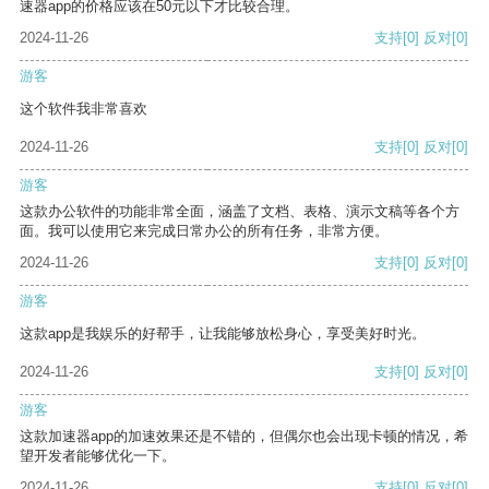
速器app的价格应该在50元以下才比较合理。
2024-11-26
支持
[0]
反对
[0]
游客
这个软件我非常喜欢
2024-11-26
支持
[0]
反对
[0]
游客
这款办公软件的功能非常全面，涵盖了文档、表格、演示文稿等各个方
面。我可以使用它来完成日常办公的所有任务，非常方便。
2024-11-26
支持
[0]
反对
[0]
游客
这款app是我娱乐的好帮手，让我能够放松身心，享受美好时光。
2024-11-26
支持
[0]
反对
[0]
游客
这款加速器app的加速效果还是不错的，但偶尔也会出现卡顿的情况，希
望开发者能够优化一下。
2024-11-26
支持
[0]
反对
[0]