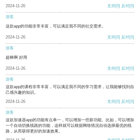
2024-11-26
支持
[0]
反对
[0]
游客
这款app的功能非常丰富，可以满足我不同的社交需求。
2024-11-26
支持
[0]
反对
[0]
游客
超棒啊 好用
2024-11-26
支持
[0]
反对
[0]
游客
这款app的课程非常丰富，可以满足我不同的学习需求，让我能够找到自
己感兴趣的知识。
2024-11-26
支持
[0]
反对
[0]
游客
这款加速器app的功能有点单一，可以增加一些新功能。比如，可以增加
一个自动切换线路的功能，这样就可以根据网络情况自动选择最优的线
路，从而获得更好的加速效果。