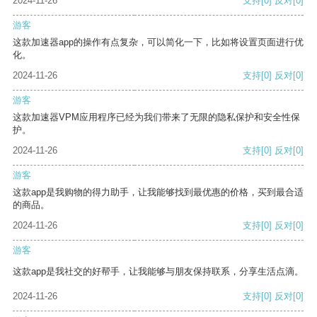
2024-11-26
支持
[0]
反对
[0]
游客
这款加速器app的操作有点复杂，可以简化一下，比如将设置页面进行优
化。
2024-11-26
支持
[0]
反对
[0]
游客
这款加速器VPM应用程序已经为我们带来了无限的隐私保护和安全性保
护。
2024-11-26
支持
[0]
反对
[0]
游客
这款app是我购物的得力助手，让我能够找到最优惠的价格，买到最合适
的商品。
2024-11-26
支持
[0]
反对
[0]
游客
这款app是我社交的好帮手，让我能够与朋友保持联系，分享生活点滴。
2024-11-26
支持
[0]
反对
[0]