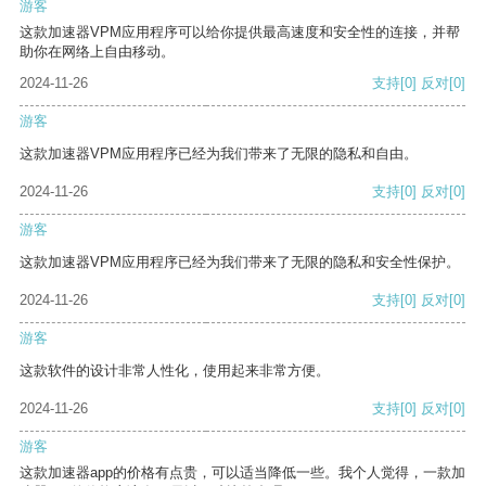
游客
这款加速器VPM应用程序可以给你提供最高速度和安全性的连接，并帮
助你在网络上自由移动。
2024-11-26
支持
[0]
反对
[0]
游客
这款加速器VPM应用程序已经为我们带来了无限的隐私和自由。
2024-11-26
支持
[0]
反对
[0]
游客
这款加速器VPM应用程序已经为我们带来了无限的隐私和安全性保护。
2024-11-26
支持
[0]
反对
[0]
游客
这款软件的设计非常人性化，使用起来非常方便。
2024-11-26
支持
[0]
反对
[0]
游客
这款加速器app的价格有点贵，可以适当降低一些。我个人觉得，一款加