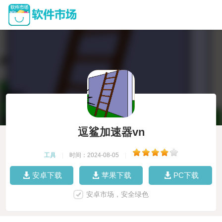
逗鲨加速器vn
工具
|
时间：2024-08-05
|
安卓下载
苹果下载
PC下载
安卓市场，安全绿色