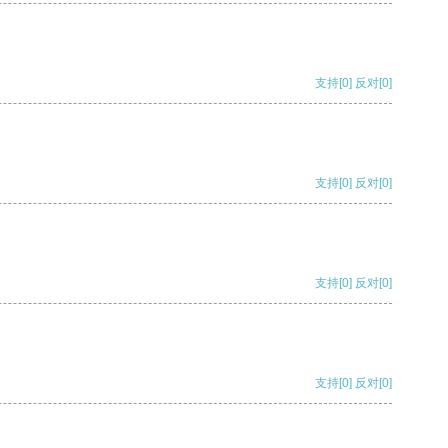
支持
[0]
反对
[0]
支持
[0]
反对
[0]
支持
[0]
反对
[0]
支持
[0]
反对
[0]