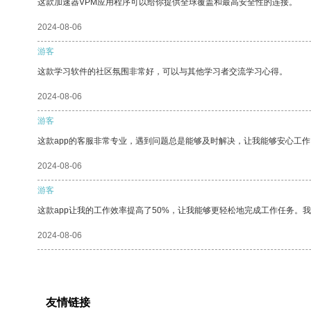
这款加速器VPM应用程序可以给你提供全球覆盖和最高安全性的连接。
2024-08-06
游客
这款学习软件的社区氛围非常好，可以与其他学习者交流学习心得。
2024-08-06
游客
这款app的客服非常专业，遇到问题总是能够及时解决，让我能够安心工作
2024-08-06
游客
这款app让我的工作效率提高了50%，让我能够更轻松地完成工作任务。
2024-08-06
友情链接