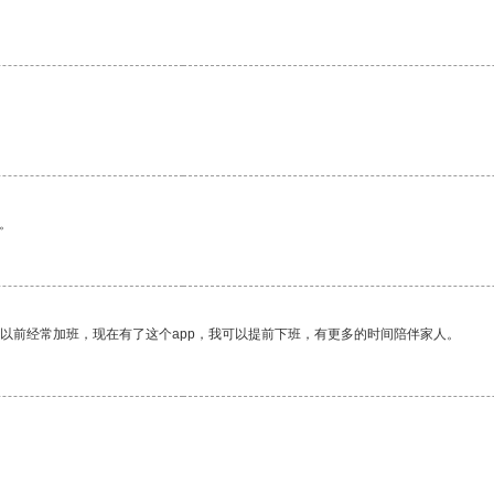
。
我以前经常加班，现在有了这个app，我可以提前下班，有更多的时间陪伴家人。