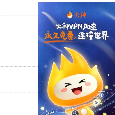
支持
[0]
反对
[0]
支持
[0]
反对
[0]
支持
[0]
反对
[0]
支持
[0]
反对
[0]