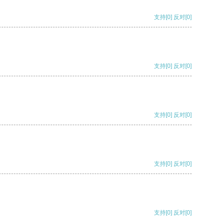
支持
[0]
反对
[0]
支持
[0]
反对
[0]
支持
[0]
反对
[0]
支持
[0]
反对
[0]
支持
[0]
反对
[0]