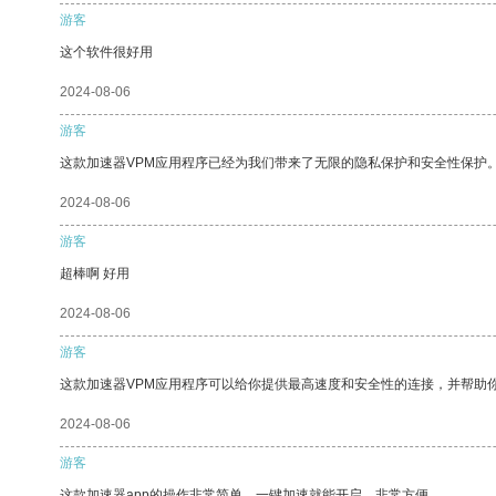
游客
这个软件很好用
2024-08-06
游客
这款加速器VPM应用程序已经为我们带来了无限的隐私保护和安全性保护
2024-08-06
游客
超棒啊 好用
2024-08-06
游客
这款加速器VPM应用程序可以给你提供最高速度和安全性的连接，并帮助
2024-08-06
游客
这款加速器app的操作非常简单，一键加速就能开启，非常方便。