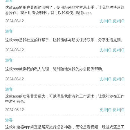
游客
这款app的用户界面简洁明了，使用起来非常容易上手，让我能够快速熟
悉操作。我不用看说明书，就可以轻松使用这款app。
2024-08-12
支持
[0]
反对
[0]
游客
这款app是我社交的好帮手，让我能够与朋友保持联系，分享生活点滴。
2024-08-12
支持
[0]
反对
[0]
游客
这款app就像我的私人助理，随时随地为我的办公提供帮助。
2024-08-12
支持
[0]
反对
[0]
游客
这款app的功能非常强大，可以满足我所有的工作需求，让我能够在工作
中游刃有余。
2024-08-12
支持
[0]
反对
[0]
游客
这款加速器app简直是居家旅行必备神器，无论是看视频、玩游戏还是工