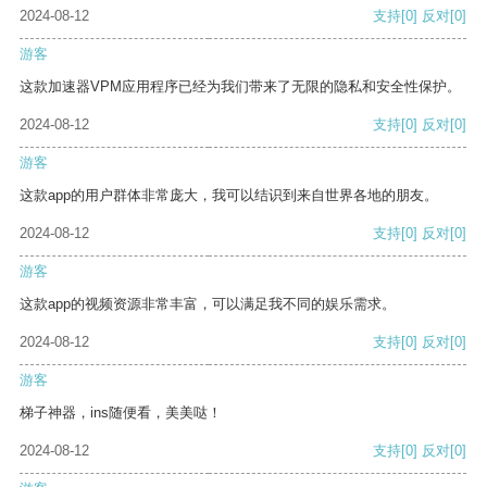
2024-08-12
支持
[0]
反对
[0]
游客
这款加速器VPM应用程序已经为我们带来了无限的隐私和安全性保护。
2024-08-12
支持
[0]
反对
[0]
游客
这款app的用户群体非常庞大，我可以结识到来自世界各地的朋友。
2024-08-12
支持
[0]
反对
[0]
游客
这款app的视频资源非常丰富，可以满足我不同的娱乐需求。
2024-08-12
支持
[0]
反对
[0]
游客
梯子神器，ins随便看，美美哒！
2024-08-12
支持
[0]
反对
[0]