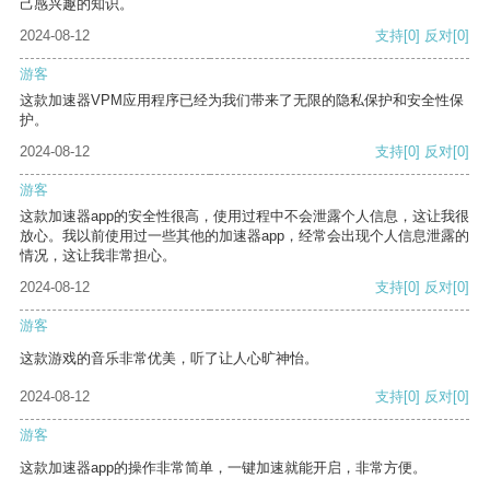
己感兴趣的知识。
2024-08-12
支持
[0]
反对
[0]
游客
这款加速器VPM应用程序已经为我们带来了无限的隐私保护和安全性保
护。
2024-08-12
支持
[0]
反对
[0]
游客
这款加速器app的安全性很高，使用过程中不会泄露个人信息，这让我很
放心。我以前使用过一些其他的加速器app，经常会出现个人信息泄露的
情况，这让我非常担心。
2024-08-12
支持
[0]
反对
[0]
游客
这款游戏的音乐非常优美，听了让人心旷神怡。
2024-08-12
支持
[0]
反对
[0]
游客
这款加速器app的操作非常简单，一键加速就能开启，非常方便。