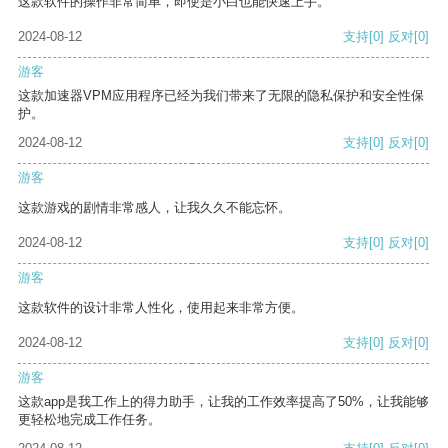
这款软件的操作非常简单，即使是小白也能快速上手。
2024-08-12
支持
[0]
反对
[0]
游客
这款加速器VPM应用程序已经为我们带来了无限的隐私保护和安全性保
护。
2024-08-12
支持
[0]
反对
[0]
游客
这款游戏的剧情非常感人，让我久久不能忘怀。
2024-08-12
支持
[0]
反对
[0]
游客
这款软件的设计非常人性化，使用起来非常方便。
2024-08-12
支持
[0]
反对
[0]
游客
这款app是我工作上的得力助手，让我的工作效率提高了50%，让我能够
更轻松地完成工作任务。