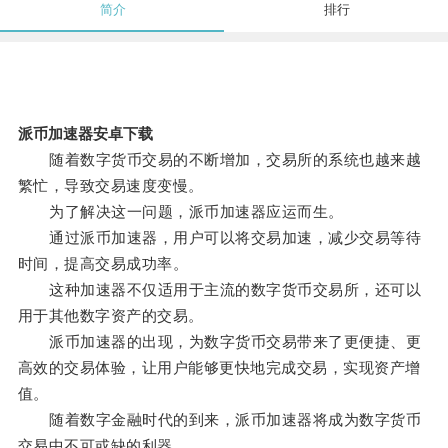
简介
排行
派币加速器安卓下载
随着数字货币交易的不断增加，交易所的系统也越来越
繁忙，导致交易速度变慢。
为了解决这一问题，派币加速器应运而生。
通过派币加速器，用户可以将交易加速，减少交易等待
时间，提高交易成功率。
这种加速器不仅适用于主流的数字货币交易所，还可以
用于其他数字资产的交易。
派币加速器的出现，为数字货币交易带来了更便捷、更
高效的交易体验，让用户能够更快地完成交易，实现资产增
值。
随着数字金融时代的到来，派币加速器将成为数字货币
交易中不可或缺的利器。