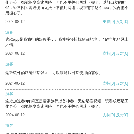
作办公，都能畅享高速网络，再也不用担心网速卡顿了。以前出差的时
候，经常因为网速慢而无法正常使用网络，现在有了这个app，我再也不
用担心了。
2024-08-12
支持
[0]
反对
[0]
游客
这款app是我旅行的好帮手，让我能够轻松找到目的地，了解当地的风土
人情。
2024-08-12
支持
[0]
反对
[0]
游客
这款软件的功能非常强大，可以满足我日常使用的需求。
2024-08-12
支持
[0]
反对
[0]
游客
这款加速器app简直是居家旅行必备神器，无论是看视频、玩游戏还是工
作办公，都能畅享高速网络，再也不用担心网速卡顿了。
2024-08-12
支持
[0]
反对
[0]
游客