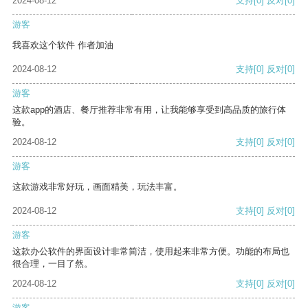
2024-08-12
支持
[0]
反对
[0]
游客
我喜欢这个软件 作者加油
2024-08-12
支持
[0]
反对
[0]
游客
这款app的酒店、餐厅推荐非常有用，让我能够享受到高品质的旅行体
验。
2024-08-12
支持
[0]
反对
[0]
游客
这款游戏非常好玩，画面精美，玩法丰富。
2024-08-12
支持
[0]
反对
[0]
游客
这款办公软件的界面设计非常简洁，使用起来非常方便。功能的布局也
很合理，一目了然。
2024-08-12
支持
[0]
反对
[0]
游客