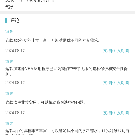
#3#
评论
游客
这款app的功能非常丰富，可以满足我不同的社交需求。
2024-08-12
支持
[0]
反对
[0]
游客
这款加速器VPM应用程序已经为我们带来了无限的隐私保护和安全性保
护。
2024-08-12
支持
[0]
反对
[0]
游客
这款软件非常实用，可以帮助我解决很多问题。
2024-08-12
支持
[0]
反对
[0]
游客
这款app的课程非常丰富，可以满足我不同的学习需求，让我能够找到自