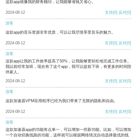
这款app就像我的财务顾问，让我能够省钱又省心。
2024-08-12
支持
[0]
反对
[0]
游客
这款app的音乐资源非常优质，可以让我尽情享受音乐的魅力。
2024-08-12
支持
[0]
反对
[0]
游客
这款app让我的工作效率提高了50%，让我能够更轻松地完成工作任务。
我以前经常加班，现在有了这个app，我可以提前下班，有更多的时间陪
伴家人。
2024-08-12
支持
[0]
反对
[0]
游客
这款加速器VPM应用程序已经为我们带来了无限的隐私和自由。
2024-08-12
支持
[0]
反对
[0]
游客
这款加速器app的功能有点单一，可以增加一些新功能。比如，可以增加
一个自动切换线路的功能，这样就可以根据网络情况自动选择最优的线