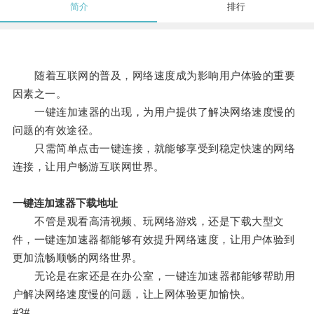
简介
排行
随着互联网的普及，网络速度成为影响用户体验的重要
因素之一。
一键连加速器的出现，为用户提供了解决网络速度慢的
问题的有效途径。
只需简单点击一键连接，就能够享受到稳定快速的网络
连接，让用户畅游互联网世界。
一键连加速器下载地址
不管是观看高清视频、玩网络游戏，还是下载大型文
件，一键连加速器都能够有效提升网络速度，让用户体验到
更加流畅顺畅的网络世界。
无论是在家还是在办公室，一键连加速器都能够帮助用
户解决网络速度慢的问题，让上网体验更加愉快。
#3#