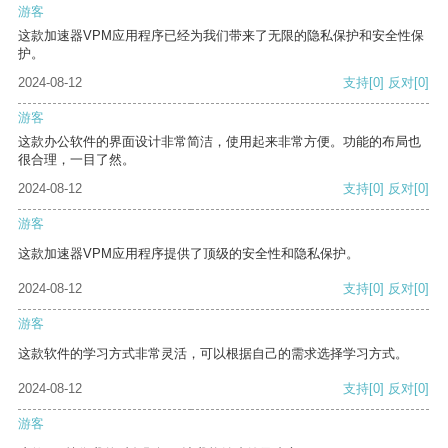
游客
这款加速器VPM应用程序已经为我们带来了无限的隐私保护和安全性保
护。
2024-08-12
支持
[0]
反对
[0]
游客
这款办公软件的界面设计非常简洁，使用起来非常方便。功能的布局也
很合理，一目了然。
2024-08-12
支持
[0]
反对
[0]
游客
这款加速器VPM应用程序提供了顶级的安全性和隐私保护。
2024-08-12
支持
[0]
反对
[0]
游客
这款软件的学习方式非常灵活，可以根据自己的需求选择学习方式。
2024-08-12
支持
[0]
反对
[0]
游客