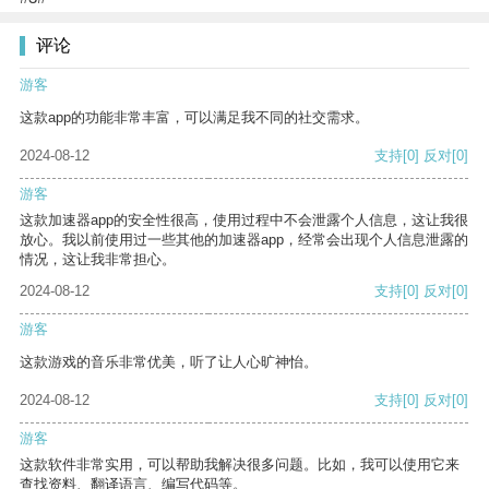
评论
游客
这款app的功能非常丰富，可以满足我不同的社交需求。
2024-08-12
支持
[0]
反对
[0]
游客
这款加速器app的安全性很高，使用过程中不会泄露个人信息，这让我很
放心。我以前使用过一些其他的加速器app，经常会出现个人信息泄露的
情况，这让我非常担心。
2024-08-12
支持
[0]
反对
[0]
游客
这款游戏的音乐非常优美，听了让人心旷神怡。
2024-08-12
支持
[0]
反对
[0]
游客
这款软件非常实用，可以帮助我解决很多问题。比如，我可以使用它来
查找资料、翻译语言、编写代码等。