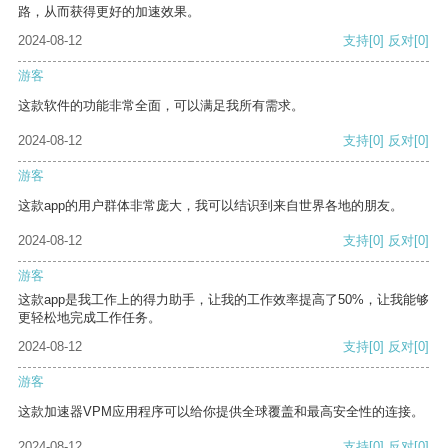
路，从而获得更好的加速效果。
2024-08-12
支持
[0]
反对
[0]
游客
这款软件的功能非常全面，可以满足我所有需求。
2024-08-12
支持
[0]
反对
[0]
游客
这款app的用户群体非常庞大，我可以结识到来自世界各地的朋友。
2024-08-12
支持
[0]
反对
[0]
游客
这款app是我工作上的得力助手，让我的工作效率提高了50%，让我能够
更轻松地完成工作任务。
2024-08-12
支持
[0]
反对
[0]
游客
这款加速器VPM应用程序可以给你提供全球覆盖和最高安全性的连接。
2024-08-12
支持
[0]
反对
[0]