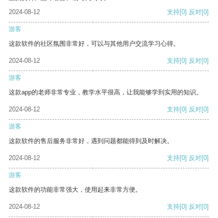
2024-08-12
支持
[0]
反对
[0]
游客
这款软件的社区氛围非常好，可以与其他用户交流学习心得。
2024-08-12
支持
[0]
反对
[0]
游客
这款app的老师非常专业，教学水平很高，让我能够学到实用的知识。
2024-08-12
支持
[0]
反对
[0]
游客
这款软件的售后服务非常好，遇到问题都能得到及时解决。
2024-08-12
支持
[0]
反对
[0]
游客
这款软件的功能非常强大，使用起来非常方便。
2024-08-12
支持
[0]
反对
[0]