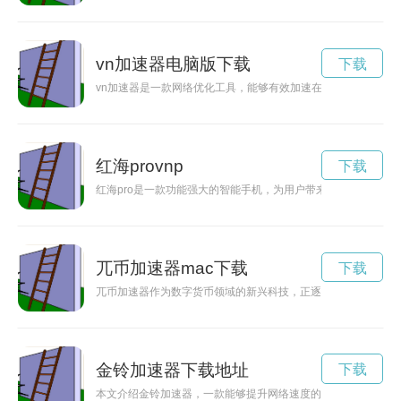
vn加速器电脑版下载
下载
vn加速器是一款网络优化工具，能够有效加速在线游戏的速度
红海provnp
下载
红海pro是一款功能强大的智能手机，为用户带来更多的可能性
兀币加速器mac下载
下载
兀币加速器作为数字货币领域的新兴科技，正逐渐改变着人们的
金铃加速器下载地址
下载
本文介绍金铃加速器，一款能够提升网络速度的创新产品。金铃