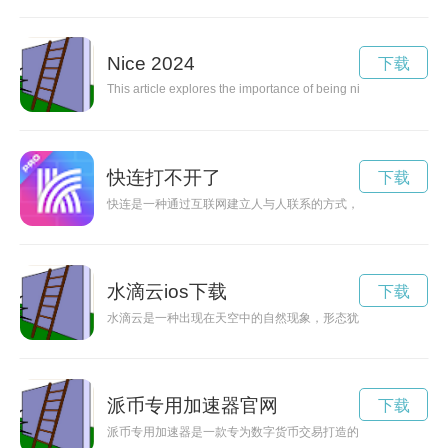
Nice 2024
下载
This article explores the importance of being nice and the posi
快连打不开了
下载
快连是一种通过互联网建立人与人联系的方式，它能为人们提供
水滴云ios下载
下载
水滴云是一种出现在天空中的自然现象，形态犹如漂浮的水滴，
派币专用加速器官网
下载
派币专用加速器是一款专为数字货币交易打造的加速器，能够有