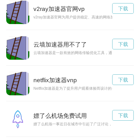
v2ray加速器官网vp
下载
v2ray加速器官网为用户提供稳定、高速的网络加速服务，让
云墙加速器用不了了
下载
云墙加速器是一款有效的网络传输优化工具，通过其技术可以加
netflix加速器vnp
下载
Netflix加速器是为了提升用户观看体验而设计的一款工具，让用
嫖了么机场免费试用
下载
嫖了么机场一事近日在城市中引起了广泛讨论，涉事人员被警方