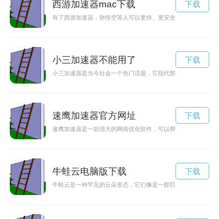
西游加速器mac下载
下载
有了西游加速器，孙悟空等人可以更快、更安全地完成取经之路
小三加速器不能用了
下载
小三加速器是当今社会一个热门话题，它指代那些破坏婚姻关系
速鹰加速器官方网址
下载
速鹰加速器是一款强大的网络优化软件，可以帮助你游戏更加流
牛蛙云电脑版下载
下载
牛蛙云是一种罕见的云朵形态，它们像是一群巨大的牛蛙在天空