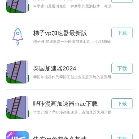
科学家们最近研究出一种新型的黑洞技术，可以帮助加速电脑的
梯子vp加速器最新版
下载
梯子VP加速器是一种网络加速工具，可以帮助用户突破网络限
泰国加速器2024
下载
泰国加速器作为泰国初创企业生态系统的重要组成部分，为年轻
哔咔漫画加速器mac下载
下载
本文介绍了哔咔漫画加速器，该加速器为用户提供了灵活、高效