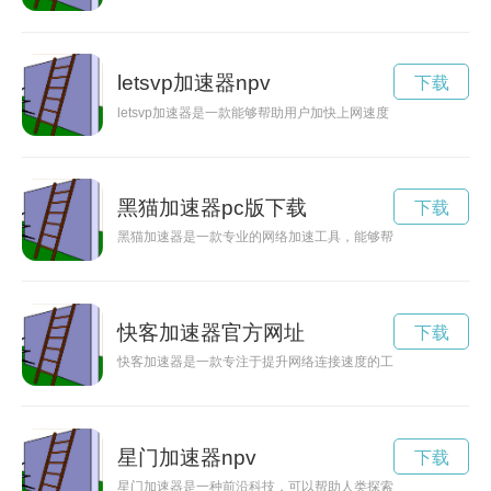
letsvp加速器npv
下载
letsvp加速器是一款能够帮助用户加快上网速度，提高网络
黑猫加速器pc版下载
下载
黑猫加速器是一款专业的网络加速工具，能够帮助用户解决网络
快客加速器官方网址
下载
快客加速器是一款专注于提升网络连接速度的工具，能够有效加
星门加速器npv
下载
星门加速器是一种前沿科技，可以帮助人类探索未知世界。本文