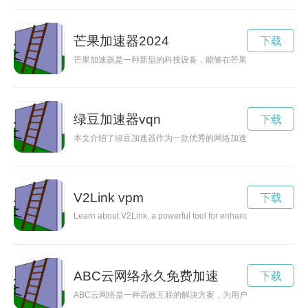
芒果加速器2024
下载
芒果加速器是一种新型的科技设备，能够在芒果成熟过程中加速
绿豆加速器vqn
下载
本文介绍了绿豆加速器作为一款优秀的网络加速软件，能够有效
V2Link vpm
下载
Learn about V2Link, a powerful tool for enhancing your online
ABC云网络永久免费加速
下载
ABC云网络是一种高效互联的解决方案，为用户提供了便捷、安