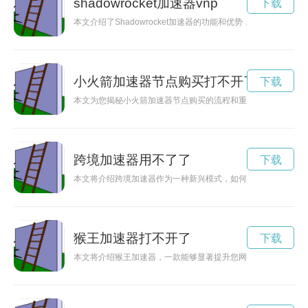
shadowrocket加速器vnp
下载
本文介绍了Shadowrocket加速器的功能和优势，其通过科
小火箭加速器节点购买打不开了
下载
本文为您揭秘小火箭加速器节点购买的流程和重要性，介绍如何
跨境加速器用不了了
下载
本文将介绍跨境加速器作为一种新兴模式，如何推动企业在全球
猴王加速器打不开了
下载
本文将介绍猴王加速器，一款能够显著提升您网络速度的先进工