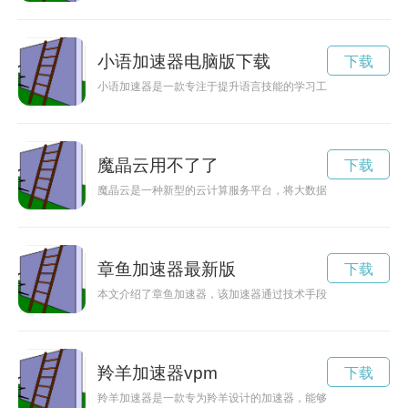
小语加速器电脑版下载
下载
小语加速器是一款专注于提升语言技能的学习工具，通过多种功
魔晶云用不了了
下载
魔晶云是一种新型的云计算服务平台，将大数据、人工智能、物
章鱼加速器最新版
下载
本文介绍了章鱼加速器，该加速器通过技术手段提供高效、稳定
羚羊加速器vpm
下载
羚羊加速器是一款专为羚羊设计的加速器，能够显著提高羚羊的