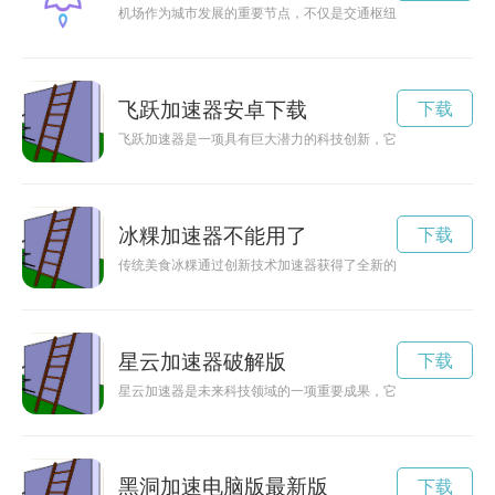
机场作为城市发展的重要节点，不仅是交通枢纽，更是连接城市
飞跃加速器安卓下载
下载
飞跃加速器是一项具有巨大潜力的科技创新，它能以前所未有的
冰粿加速器不能用了
下载
传统美食冰粿通过创新技术加速器获得了全新的口感和味道，让
星云加速器破解版
下载
星云加速器是未来科技领域的一项重要成果，它拥有加速星际航
黑洞加速电脑版最新版
下载