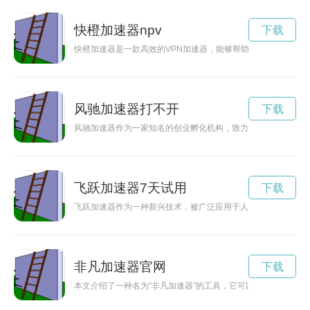
快橙加速器npv
下载
快橙加速器是一款高效的VPN加速器，能够帮助用户快速提升
风驰加速器打不开
下载
风驰加速器作为一家知名的创业孵化机构，致力于推动科技创新
飞跃加速器7天试用
下载
飞跃加速器作为一种新兴技术，被广泛应用于人类发展的各个领
非凡加速器官网
下载
本文介绍了一种名为“非凡加速器”的工具，它可以帮助创业者快