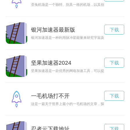
歪兔机场是一个独特、别具一格的机场，以其创意设计和丰富的
银河加速器最新版
下载
银河加速器是一种利用脉冲星能量来研究宇宙及其神秘事物的高
坚果加速器2024
下载
坚果加速器是一款优秀的网络加速工具，可以提供稳定流畅的上
一毛机场打不开
下载
这是一篇关于世界上最小的一毛机场的文章，探讨了它的独特之
忍者云下载地址
下载