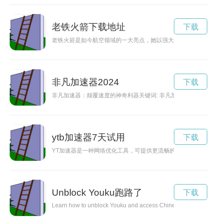
老铁火箭下载地址
下载
老铁火箭是如今航空领域的一大亮点，她以强大的动力和无畏的
非凡加速器2024
下载
非凡加速器：颠覆速度的神奇利器关键词: 非凡加速器, 神
ytb加速器7天试用
下载
YT加速器是一种网络优化工具，可提供更流畅的视频观看体验。
Unblock Youku跑路了
下载
Learn how to unblock Youku and access Chinese content no matt