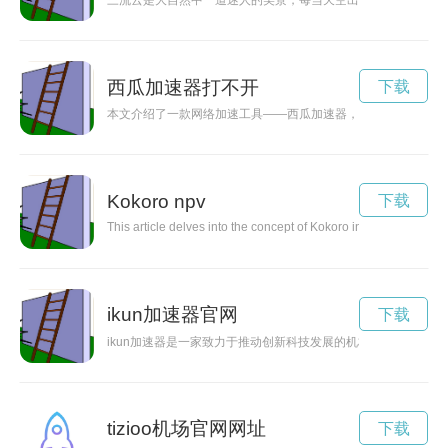
三流云是大自然中一道迷人的美景，每当天空出现三层云层时，
西瓜加速器打不开
下载
本文介绍了一款网络加速工具——西瓜加速器，它可以帮助用户
Kokoro npv
下载
This article delves into the concept of Kokoro in Japanese cult
ikun加速器官网
下载
ikun加速器是一家致力于推动创新科技发展的机构，通过提供
tizioo机场官网网址
下载