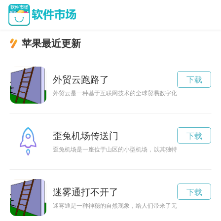
苹果最近更新
外贸云跑路了
下载
外贸云是一种基于互联网技术的全球贸易数字化服务平台，正在
歪兔机场传送门
下载
歪兔机场是一座位于山区的小型机场，以其独特的设计和风格而
迷雾通打不开了
下载
迷雾通是一种神秘的自然现象，给人们带来了无尽的探索乐趣和