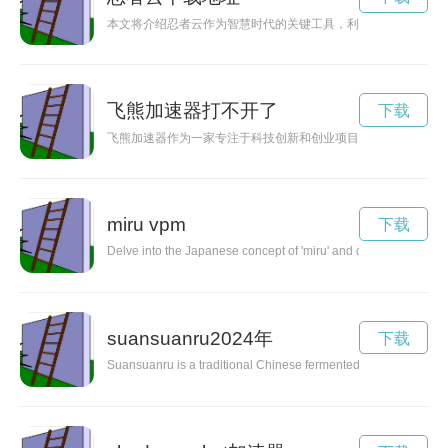
本文将介绍忍者云作为智慧时代的关键工具，利用云计算技术提
飞熊加速器打不开了
下载
飞熊加速器作为一家专注于科技创新和创业项目孵化的机构，致
miru vpm
下载
Delve into the Japanese concept of 'miru' and discover the impo
suansuanru2024年
下载
Suansuanru is a traditional Chinese fermented beverage that off