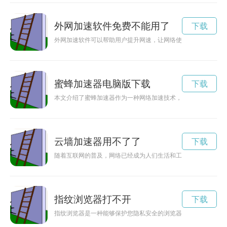
外网加速软件免费不能用了
下载
外网加速软件可以帮助用户提升网速，让网络使用更加流畅。而
蜜蜂加速器电脑版下载
下载
本文介绍了蜜蜂加速器作为一种网络加速技术，如何帮助用户提
云墙加速器用不了了
下载
随着互联网的普及，网络已经成为人们生活和工作当中不可或缺
指纹浏览器打不开
下载
指纹浏览器是一种能够保护您隐私安全的浏览器，通过指纹识别