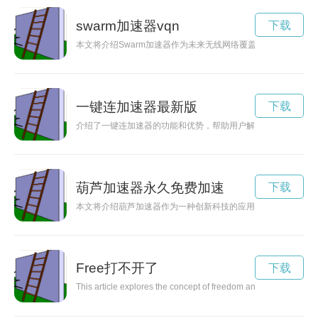
swarm加速器vqn
下载
本文将介绍Swarm加速器作为未来无线网络覆盖改进的创新解
一键连加速器最新版
下载
介绍了一键连加速器的功能和优势，帮助用户解决网络延迟问题
葫芦加速器永久免费加速
下载
本文将介绍葫芦加速器作为一种创新科技的应用，它能够帮助人
Free打不开了
下载
This article explores the concept of freedom and how it impacts o