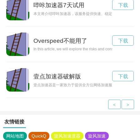
哔咔加速器7天试用
下载
本文将介绍哔咔加速器，该服务提供快速、稳定的网络加速，让
Overspeed不能用了
下载
In this article, we will explore the risks and consequences as
壹点加速器破解版
下载
壹点加速器是一家致力于提供全方位网络加速服务的公司，通过
<
>
友情链接
网站地图
QuickQ
旋风加速度器
旋风加速