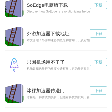
SoEdge电脑版下载
下载
Discover how SoEdge is revolutionizing the business world with 
外游加速器下载地址
下载
本文介绍了外游加速器的概念和作用，以及它如何让旅行变得更
只因机场用不了了
下载
机场是现代旅行的重要交通枢纽，它为旅客提供便捷的服务和快
冰粿加速器传送门
下载
冰粿是一种传统的美食，但随着科技的发展，新的创新技术——