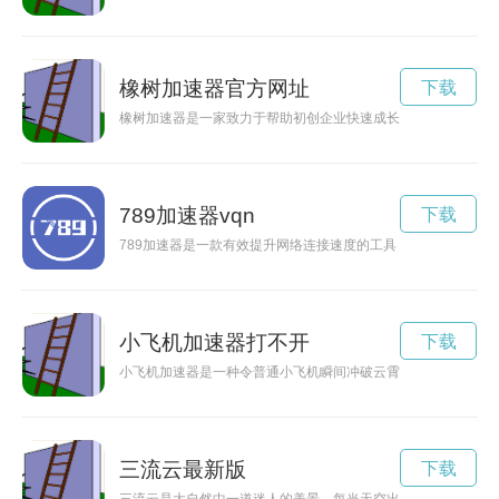
橡树加速器官方网址
下载
橡树加速器是一家致力于帮助初创企业快速成长的科技公司，通
789加速器vqn
下载
789加速器是一款有效提升网络连接速度的工具，能够为用户带
小飞机加速器打不开
下载
小飞机加速器是一种令普通小飞机瞬间冲破云霄的装置。它能为
三流云最新版
下载