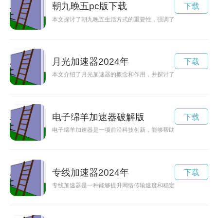
朝九晚五pc版下载
下载
本文探讨了朝九晚五生活方式的重要性，强调了它为人们提供了
月光加速器2024年
下载
本文介绍了月光加速器的概念和作用，并探讨了它在科学技术领
电子绵羊加速器破解版
下载
电子绵羊加速器是一项前沿科技创新，能够帮助人类探索未知世
专线加速器2024年
下载
专线加速器是一种能够提升网络传输速度和稳定性的设备，通过