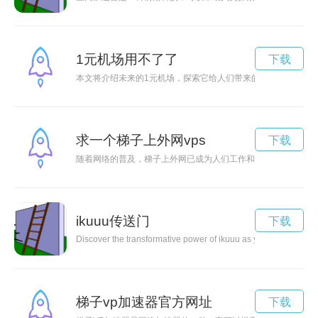
1元机场用不了了
下载
本文将介绍未来的1元机场，探索它给人们带来的便利和奇迹。
求一个梯子上外网vps
下载
随着网络的普及，梯子上外网已成为人们工作和生活中的重要需
ikuuu传送门
下载
Discover the transformative power of ikuuu as you embark on a j
梯子vp加速器官方网址
下载