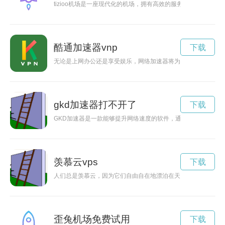
tizioo机场是一座现代化的机场，拥有高效的服务和便利的设
酷通加速器vnp
下载
无论是上网办公还是享受娱乐，网络加速器将为您提供更加畅通
gkd加速器打不开了
下载
GKD加速器是一款能够提升网络速度的软件，通过优化数据传
羡慕云vps
下载
人们总是羡慕云，因为它们自由自在地漂泊在天空中，从不受约
歪兔机场免费试用
下载