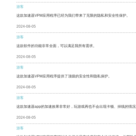
游客
这款加速器VPM应用程序已经为我们带来了无限的隐私和安全性保护。
2024-08-05
游客
这款软件的功能非常全面，可以满足我所有需求。
2024-08-05
游客
这款加速器VPM应用程序提供了顶级的安全性和隐私保护。
2024-08-05
游客
这款加速器app的加速效果非常好，玩游戏再也不会出现卡顿、掉线的情况
2024-08-05
游客