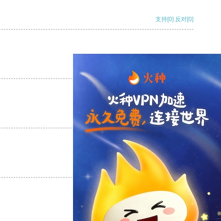
支持
[0]
反对
[0]
支持
[0]
反对
[0]
支持
[0]
反对
[0]
支持
[0]
反对
[0]
支持
[0]
反对
[0]