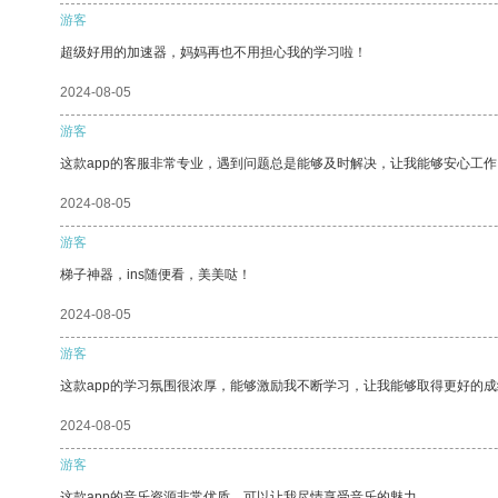
游客
超级好用的加速器，妈妈再也不用担心我的学习啦！
2024-08-05
游客
这款app的客服非常专业，遇到问题总是能够及时解决，让我能够安心工作
2024-08-05
游客
梯子神器，ins随便看，美美哒！
2024-08-05
游客
这款app的学习氛围很浓厚，能够激励我不断学习，让我能够取得更好的成
2024-08-05
游客
这款app的音乐资源非常优质，可以让我尽情享受音乐的魅力。