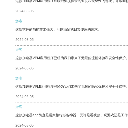
这款加速器VPM应用程序可以给你提供最高速度和安全性的连接，并帮助
2024-08-05
游客
这款软件的功能非常强大，可以满足我日常使用的需求。
2024-08-05
游客
这款加速器VPM应用程序已经为我们带来了无限的流畅体验和安全性保护
2024-08-05
游客
这款加速器VPM应用程序已经为我们带来了无限的隐私保护和安全性保护
2024-08-05
游客
这款加速器app简直是居家旅行必备神器，无论是看视频、玩游戏还是工
2024-08-05