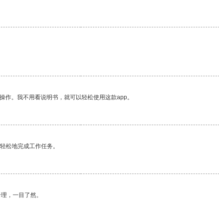
操作。我不用看说明书，就可以轻松使用这款app。
更轻松地完成工作任务。
合理，一目了然。