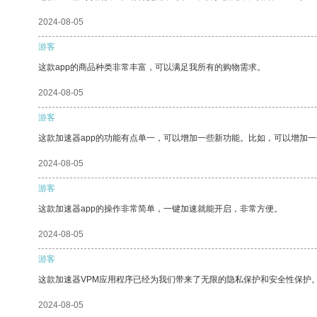
2024-08-05
游客
这款app的商品种类非常丰富，可以满足我所有的购物需求。
2024-08-05
游客
这款加速器app的功能有点单一，可以增加一些新功能。比如，可以增加
2024-08-05
游客
这款加速器app的操作非常简单，一键加速就能开启，非常方便。
2024-08-05
游客
这款加速器VPM应用程序已经为我们带来了无限的隐私保护和安全性保护
2024-08-05