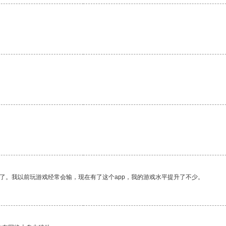
了。我以前玩游戏经常会输，现在有了这个app，我的游戏水平提升了不少。