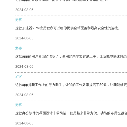
2024-08-05
游客
这款加速器VPM应用程序可以给你提供全球覆盖和最高安全性的连接。
2024-08-05
游客
这款app的用户界面简洁明了，使用起来非常容易上手，让我能够快速熟悉
2024-08-05
游客
这款app是我工作上的得力助手，让我的工作效率提高了50%，让我能够
2024-08-05
游客
这款办公软件的界面设计非常简洁，使用起来非常方便。功能的布局也很
2024-08-05