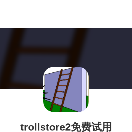
trollstore2免费试用