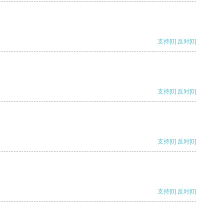
支持
[0]
反对
[0]
支持
[0]
反对
[0]
支持
[0]
反对
[0]
支持
[0]
反对
[0]