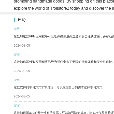
promoting handmade goods. By shopping on this platform,
explore the world of Trollstore2 today and discover the
评论
游客
这款加速器VPM应用程序可以给你提供最高速度和安全性的连接，并帮助
2024-08-05
游客
这款加速器VPM应用程序已经为我们带来了无限的流畅体验和安全性保护
2024-08-05
游客
这款软件的学习方式非常灵活，可以根据自己的需求选择学习方式。
2024-08-05
游客
这款加速器app的安全性有待提高，可以加强防护措施，比如增加双重验证