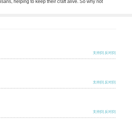
ans, helping to keep their craft alive. So why not
支持
[0]
反对
[0]
支持
[0]
反对
[0]
支持
[0]
反对
[0]