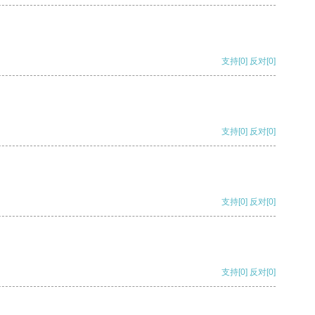
支持
[0]
反对
[0]
支持
[0]
反对
[0]
支持
[0]
反对
[0]
支持
[0]
反对
[0]