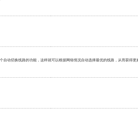
一个自动切换线路的功能，这样就可以根据网络情况自动选择最优的线路，从而获得更
。