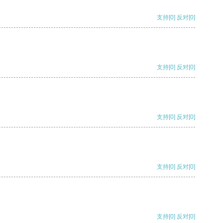
支持
[0]
反对
[0]
支持
[0]
反对
[0]
支持
[0]
反对
[0]
支持
[0]
反对
[0]
支持
[0]
反对
[0]