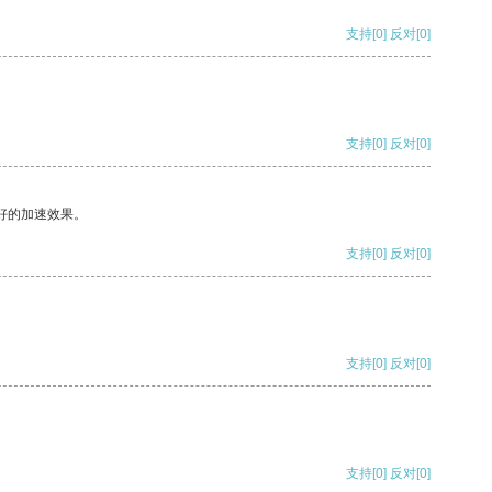
支持
[0]
反对
[0]
支持
[0]
反对
[0]
好的加速效果。
支持
[0]
反对
[0]
支持
[0]
反对
[0]
支持
[0]
反对
[0]