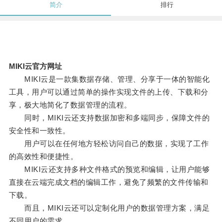
简介
排行
MIKI云官方网址
MIKI云是一款集数据存储、管理、分享于一体的智能化
工具，用户可以通过简单的操作实现文件的上传、下载和分
享，极大地简化了数据管理的流程。
同时，MIKI云还支持数据加密和多端同步，保障文件的
安全性和一致性。
用户可以在任何地方轻松访问自己的数据，实现了工作
的高效性和便捷性。
MIKI云还支持多种文件格式的预览和编辑，让用户能够
直接在云端完成文档的编辑工作，避免了频繁的文件传输和
下载。
而且，MIKI云还可以定制化用户的数据管理方案，满足
不同用户的需求。