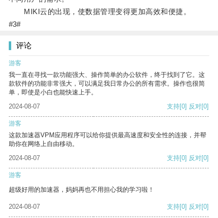
MIKI云的出现，使数据管理变得更加高效和便捷。
#3#
评论
游客
我一直在寻找一款功能强大、操作简单的办公软件，终于找到了它。这
款软件的功能非常强大，可以满足我日常办公的所有需求。操作也很简
单，即使是小白也能快速上手。
2024-08-07
支持
[0]
反对
[0]
游客
这款加速器VPM应用程序可以给你提供最高速度和安全性的连接，并帮
助你在网络上自由移动。
2024-08-07
支持
[0]
反对
[0]
游客
超级好用的加速器，妈妈再也不用担心我的学习啦！
2024-08-07
支持
[0]
反对
[0]