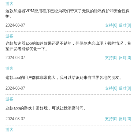
游客
这款加速器VPM应用程序已经为我们带来了无限的隐私保护和安全性保
护。
2024-08-07
支持
[0]
反对
[0]
游客
这款加速器app的加速效果还是不错的，但偶尔也会出现卡顿的情况，希
望开发者能够优化一下。
2024-08-07
支持
[0]
反对
[0]
游客
这款app的用户群体非常庞大，我可以结识到来自世界各地的朋友。
2024-08-07
支持
[0]
反对
[0]
游客
这款app的游戏非常好玩，可以让我消磨时间。
2024-08-07
支持
[0]
反对
[0]
游客