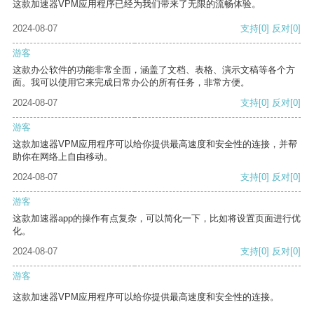
这款加速器VPM应用程序已经为我们带来了无限的流畅体验。
2024-08-07
支持
[0]
反对
[0]
游客
这款办公软件的功能非常全面，涵盖了文档、表格、演示文稿等各个方
面。我可以使用它来完成日常办公的所有任务，非常方便。
2024-08-07
支持
[0]
反对
[0]
游客
这款加速器VPM应用程序可以给你提供最高速度和安全性的连接，并帮
助你在网络上自由移动。
2024-08-07
支持
[0]
反对
[0]
游客
这款加速器app的操作有点复杂，可以简化一下，比如将设置页面进行优
化。
2024-08-07
支持
[0]
反对
[0]
游客
这款加速器VPM应用程序可以给你提供最高速度和安全性的连接。