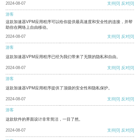
2024-08-07
支持
[0]
反对
[0]
游客
这款加速器VPM应用程序可以给你提供最高速度和安全性的连接，并帮
助你在网络上自由移动。
2024-08-07
支持
[0]
反对
[0]
游客
这款加速器VPM应用程序已经为我们带来了无限的隐私和自由。
2024-08-07
支持
[0]
反对
[0]
游客
这款加速器VPM应用程序提供了顶级的安全性和隐私保护。
2024-08-07
支持
[0]
反对
[0]
游客
这款软件的界面设计非常简洁，一目了然。
2024-08-07
支持
[0]
反对
[0]