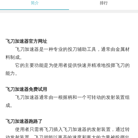
简介
排行
飞刀加速器官方网址
飞刀加速器是一种专业的投刀辅助工具，通常由金属材
料制成。
它的主要功能是为使用者提供快速并精准地投掷飞刀的
能力。
飞刀加速器免费试用
飞刀加速器通常由一根握柄和一个可转动的发射装置组
成。
飞刀加速器跑路了
使用者只需将飞刀插入飞刀加速器的发射装置，通过转
动发射装置，飞刀就能以更高的速度和更大的力量被投掷出