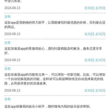
中游刃有余。
2024-08-13
支持
[0]
反对
[0]
游客
这款app是我购物的得力助手，让我能够找到最优惠的价格，买到最合适
的商品。
2024-08-13
支持
[0]
反对
[0]
游客
这款加速器app的客服很贴心，遇到问题都能及时解决，服务态度非常
好。
2024-08-13
支持
[0]
反对
[0]
游客
这款加速器app的功能有点单一，可以增加一些新功能。比如，可以增加
一个自动切换线路的功能，这样就可以根据网络情况自动选择最优的线
路，从而获得更好的加速效果。
2024-08-13
支持
[0]
反对
[0]
游客
这款app就像我的娱乐小助手，随时随地为我的娱乐提供帮助。