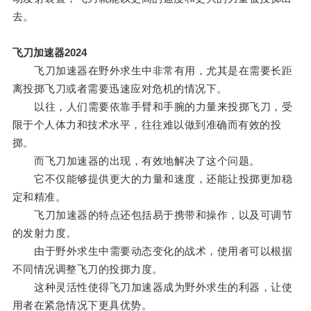
去。
飞刀加速器2024
飞刀加速器在野外求生中非常有用，尤其是在需要长距
离投掷飞刀或者需要迅速应对危机的情况下。
以往，人们需要依靠手臂和手腕的力量来投掷飞刀，受
限于个人体力和技术水平，往往难以做到准确而有效的投
掷。
而飞刀加速器的出现，有效地解决了这个问题。
它不仅能够提供更大的力量和速度，还能让投掷更加稳
定和精准。
飞刀加速器的特点还包括易于携带和操作，以及可调节
的发射力度。
由于野外求生中需要动态变化的战术，使用者可以根据
不同情况调整飞刀的投掷力度。
这种灵活性使得飞刀加速器成为野外求生的利器，让使
用者在紧急情况下更具优势。