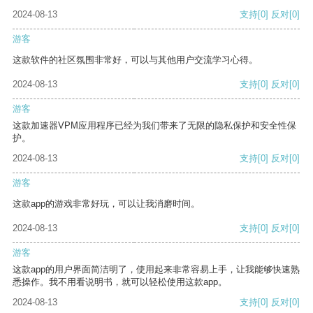
2024-08-13
支持
[0]
反对
[0]
游客
这款软件的社区氛围非常好，可以与其他用户交流学习心得。
2024-08-13
支持
[0]
反对
[0]
游客
这款加速器VPM应用程序已经为我们带来了无限的隐私保护和安全性保
护。
2024-08-13
支持
[0]
反对
[0]
游客
这款app的游戏非常好玩，可以让我消磨时间。
2024-08-13
支持
[0]
反对
[0]
游客
这款app的用户界面简洁明了，使用起来非常容易上手，让我能够快速熟
悉操作。我不用看说明书，就可以轻松使用这款app。
2024-08-13
支持
[0]
反对
[0]