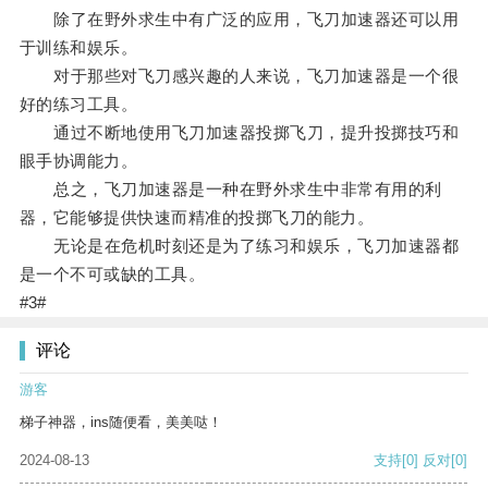
除了在野外求生中有广泛的应用，飞刀加速器还可以用
于训练和娱乐。
对于那些对飞刀感兴趣的人来说，飞刀加速器是一个很
好的练习工具。
通过不断地使用飞刀加速器投掷飞刀，提升投掷技巧和
眼手协调能力。
总之，飞刀加速器是一种在野外求生中非常有用的利
器，它能够提供快速而精准的投掷飞刀的能力。
无论是在危机时刻还是为了练习和娱乐，飞刀加速器都
是一个不可或缺的工具。
#3#
评论
游客
梯子神器，ins随便看，美美哒！
2024-08-13
支持
[0]
反对
[0]