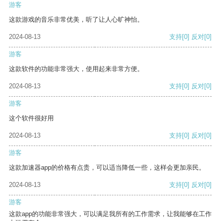
游客
这款游戏的音乐非常优美，听了让人心旷神怡。
2024-08-13
支持
[0]
反对
[0]
游客
这款软件的功能非常强大，使用起来非常方便。
2024-08-13
支持
[0]
反对
[0]
游客
这个软件很好用
2024-08-13
支持
[0]
反对
[0]
游客
这款加速器app的价格有点贵，可以适当降低一些，这样会更加亲民。
2024-08-13
支持
[0]
反对
[0]
游客
这款app的功能非常强大，可以满足我所有的工作需求，让我能够在工作