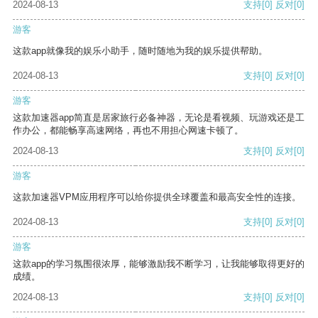
2024-08-13
支持
[0]
反对
[0]
游客
这款app就像我的娱乐小助手，随时随地为我的娱乐提供帮助。
2024-08-13
支持
[0]
反对
[0]
游客
这款加速器app简直是居家旅行必备神器，无论是看视频、玩游戏还是工
作办公，都能畅享高速网络，再也不用担心网速卡顿了。
2024-08-13
支持
[0]
反对
[0]
游客
这款加速器VPM应用程序可以给你提供全球覆盖和最高安全性的连接。
2024-08-13
支持
[0]
反对
[0]
游客
这款app的学习氛围很浓厚，能够激励我不断学习，让我能够取得更好的
成绩。
2024-08-13
支持
[0]
反对
[0]