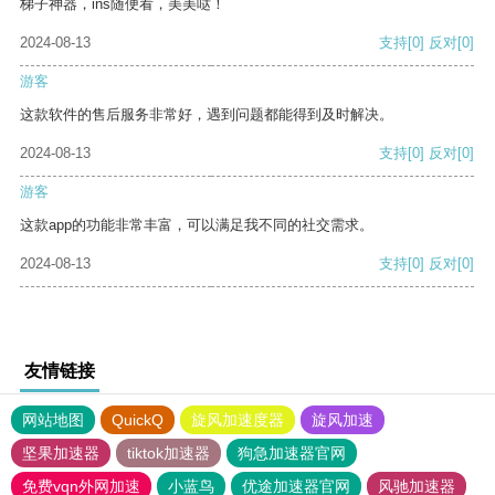
梯子神器，ins随便看，美美哒！
2024-08-13
支持
[0]
反对
[0]
游客
这款软件的售后服务非常好，遇到问题都能得到及时解决。
2024-08-13
支持
[0]
反对
[0]
游客
这款app的功能非常丰富，可以满足我不同的社交需求。
2024-08-13
支持
[0]
反对
[0]
友情链接
网站地图
QuickQ
旋风加速度器
旋风加速
坚果加速器
tiktok加速器
狗急加速器官网
免费vqn外网加速
小蓝鸟
优途加速器官网
风驰加速器