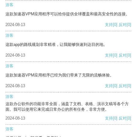
游客
这款加速器VPM应用程序可以给你提供全球覆盖和最高安全性的连接。
2024-08-13
支持
[0]
反对
[0]
游客
这款app的路线规划非常精准，让我能够快速到达目的地。
2024-08-13
支持
[0]
反对
[0]
游客
这款加速器VPM应用程序已经为我们带来了无限的流畅体验。
2024-08-13
支持
[0]
反对
[0]
游客
这款办公软件的功能非常全面，涵盖了文档、表格、演示文稿等各个方
面。我可以使用它来完成日常办公的所有任务，非常方便。
2024-08-13
支持
[0]
反对
[0]
游客