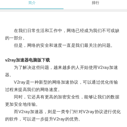
简介
排行
在我们日常生活和工作中，网络已经成为我们不可或缺
的一部分。
但是，网络的安全和速度一直是我们最关注的问题。
v2ray加速器电脑版下载
为了解决这些问题，越来越多的人开始使用V2ray加速
器。
V2ray是一种新型的网络加速协议，可以通过优化传输
过程来提高我们的网络速度。
同时，它还具有更高的加密安全性，能够让我们的数据
更加安全地传输。
而V2ray加速器，则是一类专门针对V2ray协议进行优化
的软件，可以进一步提升V2ray的优势。