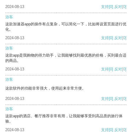
2024-08-13
支持
[0]
反对
[0]
游客
这款加速器app的操作有点复杂，可以简化一下，比如将设置页面进行优
化。
2024-08-13
支持
[0]
反对
[0]
游客
这款app是我购物的得力助手，让我能够找到最优惠的价格，买到最合适
的商品。
2024-08-13
支持
[0]
反对
[0]
游客
这款软件的功能非常强大，使用起来非常方便。
2024-08-13
支持
[0]
反对
[0]
游客
这款app的酒店、餐厅推荐非常有用，让我能够享受到高品质的旅行体
验。
2024-08-13
支持
[0]
反对
[0]