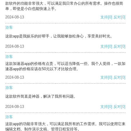
款软件的功能非常强大，可以满足我日常办公的所有需求。操作也很简
单，即使是小白也能快速上手。
2024-08-13
支持
[0]
反对
[0]
游客
这款app是我娱乐的好帮手，让我能够放松身心，享受美好时光。
2024-08-13
支持
[0]
反对
[0]
游客
这款加速器app的价格有点贵，可以适当降低一些。我个人觉得，一款加
速器app的价格应该在50元以下才比较合理。
2024-08-13
支持
[0]
反对
[0]
游客
这款软件简直是神器，解决了我所有问题。
2024-08-13
支持
[0]
反对
[0]
游客
这款app的功能非常强大，可以满足我所有的工作需求。我可以使用它来
编辑文档、制作演示文稿、管理日程安排等。