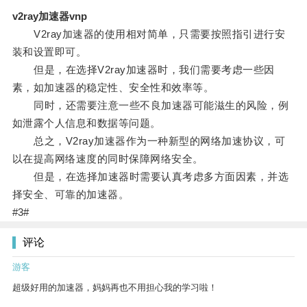
v2ray加速器vnp
V2ray加速器的使用相对简单，只需要按照指引进行安
装和设置即可。
但是，在选择V2ray加速器时，我们需要考虑一些因
素，如加速器的稳定性、安全性和效率等。
同时，还需要注意一些不良加速器可能滋生的风险，例
如泄露个人信息和数据等问题。
总之，V2ray加速器作为一种新型的网络加速协议，可
以在提高网络速度的同时保障网络安全。
但是，在选择加速器时需要认真考虑多方面因素，并选
择安全、可靠的加速器。
#3#
评论
游客
超级好用的加速器，妈妈再也不用担心我的学习啦！