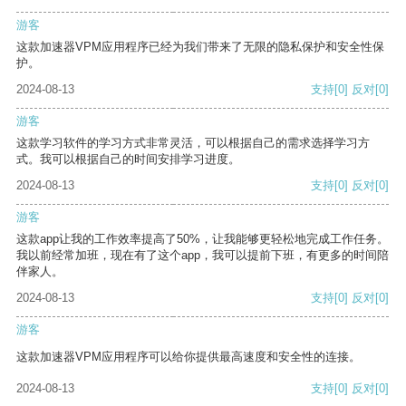
游客
这款加速器VPM应用程序已经为我们带来了无限的隐私保护和安全性保
护。
2024-08-13
支持
[0]
反对
[0]
游客
这款学习软件的学习方式非常灵活，可以根据自己的需求选择学习方
式。我可以根据自己的时间安排学习进度。
2024-08-13
支持
[0]
反对
[0]
游客
这款app让我的工作效率提高了50%，让我能够更轻松地完成工作任务。
我以前经常加班，现在有了这个app，我可以提前下班，有更多的时间陪
伴家人。
2024-08-13
支持
[0]
反对
[0]
游客
这款加速器VPM应用程序可以给你提供最高速度和安全性的连接。
2024-08-13
支持
[0]
反对
[0]