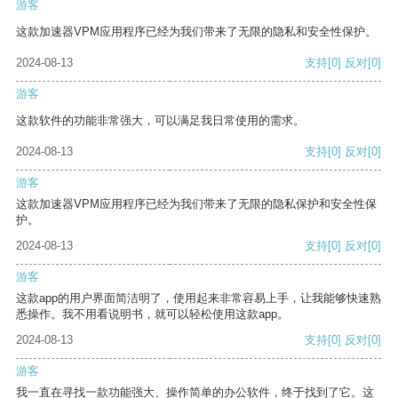
游客
这款加速器VPM应用程序已经为我们带来了无限的隐私和安全性保护。
2024-08-13
支持
[0]
反对
[0]
游客
这款软件的功能非常强大，可以满足我日常使用的需求。
2024-08-13
支持
[0]
反对
[0]
游客
这款加速器VPM应用程序已经为我们带来了无限的隐私保护和安全性保
护。
2024-08-13
支持
[0]
反对
[0]
游客
这款app的用户界面简洁明了，使用起来非常容易上手，让我能够快速熟
悉操作。我不用看说明书，就可以轻松使用这款app。
2024-08-13
支持
[0]
反对
[0]
游客
我一直在寻找一款功能强大、操作简单的办公软件，终于找到了它。这