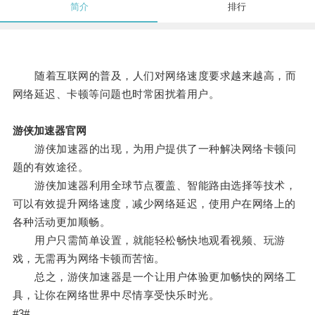
简介
排行
随着互联网的普及，人们对网络速度要求越来越高，而
网络延迟、卡顿等问题也时常困扰着用户。
游侠加速器官网
游侠加速器的出现，为用户提供了一种解决网络卡顿问
题的有效途径。
游侠加速器利用全球节点覆盖、智能路由选择等技术，
可以有效提升网络速度，减少网络延迟，使用户在网络上的
各种活动更加顺畅。
用户只需简单设置，就能轻松畅快地观看视频、玩游
戏，无需再为网络卡顿而苦恼。
总之，游侠加速器是一个让用户体验更加畅快的网络工
具，让你在网络世界中尽情享受快乐时光。
#3#