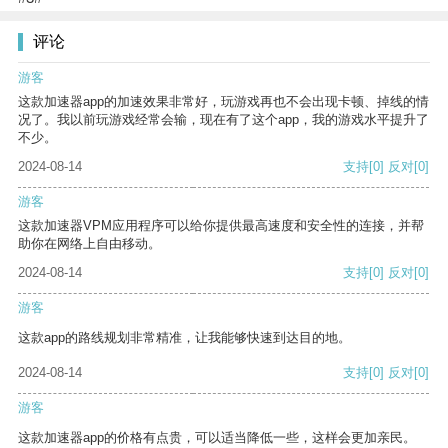
评论
游客
这款加速器app的加速效果非常好，玩游戏再也不会出现卡顿、掉线的情
况了。我以前玩游戏经常会输，现在有了这个app，我的游戏水平提升了
不少。
2024-08-14
支持
[0]
反对
[0]
游客
这款加速器VPM应用程序可以给你提供最高速度和安全性的连接，并帮
助你在网络上自由移动。
2024-08-14
支持
[0]
反对
[0]
游客
这款app的路线规划非常精准，让我能够快速到达目的地。
2024-08-14
支持
[0]
反对
[0]
游客
这款加速器app的价格有点贵，可以适当降低一些，这样会更加亲民。