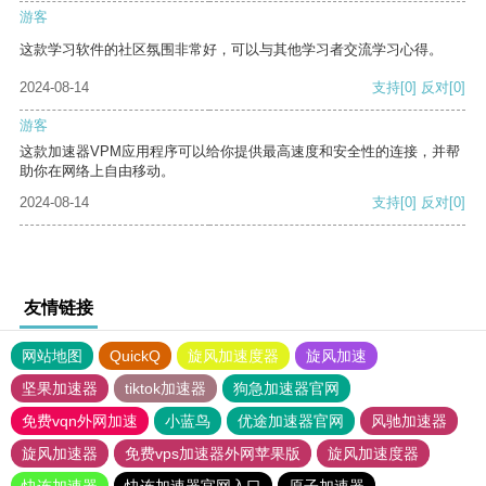
游客
这款学习软件的社区氛围非常好，可以与其他学习者交流学习心得。
2024-08-14
支持
[0]
反对
[0]
游客
这款加速器VPM应用程序可以给你提供最高速度和安全性的连接，并帮
助你在网络上自由移动。
2024-08-14
支持
[0]
反对
[0]
友情链接
网站地图
QuickQ
旋风加速度器
旋风加速
坚果加速器
tiktok加速器
狗急加速器官网
免费vqn外网加速
小蓝鸟
优途加速器官网
风驰加速器
旋风加速器
免费vps加速器外网苹果版
旋风加速度器