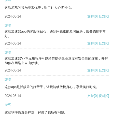
这款游戏的音乐非常优美，听了让人心旷神怡。
2024-08-14
支持
[0]
反对
[0]
游客
这款加速器app的客服很贴心，遇到问题都能及时解决，服务态度非常
好。
2024-08-14
支持
[0]
反对
[0]
游客
这款加速器VPM应用程序可以给你提供最高速度和安全性的连接，并帮
助你在网络上自由移动。
2024-08-14
支持
[0]
反对
[0]
游客
这款app是我娱乐的好帮手，让我能够放松身心，享受美好时光。
2024-08-14
支持
[0]
反对
[0]
游客
这款软件简直是神器，解决了我所有问题。