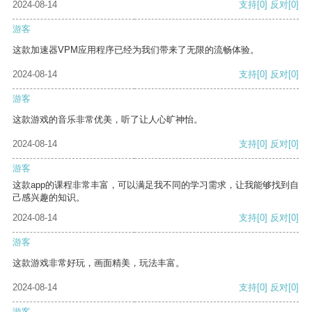
2024-08-14
支持
[0]
反对
[0]
游客
这款加速器VPM应用程序已经为我们带来了无限的流畅体验。
2024-08-14
支持
[0]
反对
[0]
游客
这款游戏的音乐非常优美，听了让人心旷神怡。
2024-08-14
支持
[0]
反对
[0]
游客
这款app的课程非常丰富，可以满足我不同的学习需求，让我能够找到自
己感兴趣的知识。
2024-08-14
支持
[0]
反对
[0]
游客
这款游戏非常好玩，画面精美，玩法丰富。
2024-08-14
支持
[0]
反对
[0]
游客