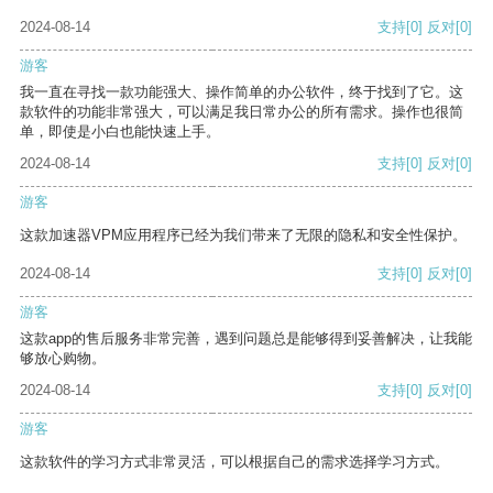
2024-08-14
支持
[0]
反对
[0]
游客
我一直在寻找一款功能强大、操作简单的办公软件，终于找到了它。这
款软件的功能非常强大，可以满足我日常办公的所有需求。操作也很简
单，即使是小白也能快速上手。
2024-08-14
支持
[0]
反对
[0]
游客
这款加速器VPM应用程序已经为我们带来了无限的隐私和安全性保护。
2024-08-14
支持
[0]
反对
[0]
游客
这款app的售后服务非常完善，遇到问题总是能够得到妥善解决，让我能
够放心购物。
2024-08-14
支持
[0]
反对
[0]
游客
这款软件的学习方式非常灵活，可以根据自己的需求选择学习方式。