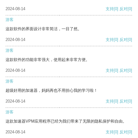
2024-08-14
支持
[0]
反对
[0]
游客
这款软件的界面设计非常简洁，一目了然。
2024-08-14
支持
[0]
反对
[0]
游客
这款软件的功能非常强大，使用起来非常方便。
2024-08-14
支持
[0]
反对
[0]
游客
超级好用的加速器，妈妈再也不用担心我的学习啦！
2024-08-14
支持
[0]
反对
[0]
游客
这款加速器VPM应用程序已经为我们带来了无限的隐私保护和自由。
2024-08-14
支持
[0]
反对
[0]