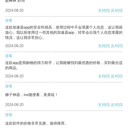
超棒啊 好用
2024-08-20
支持
[0]
反对
[0]
游客
这款加速器app的安全性很高，使用过程中不会泄露个人信息，这让我很
放心。我以前使用过一些其他的加速器app，经常会出现个人信息泄露的
情况，这让我非常担心。
2024-08-20
支持
[0]
反对
[0]
游客
这款app是我购物的得力助手，让我能够找到最优惠的价格，买到最合适
的商品。
2024-08-20
支持
[0]
反对
[0]
游客
梯子神器，ins随便看，美美哒！
2024-08-20
支持
[0]
反对
[0]
游客
这款软件的价格非常实惠，值得推荐。