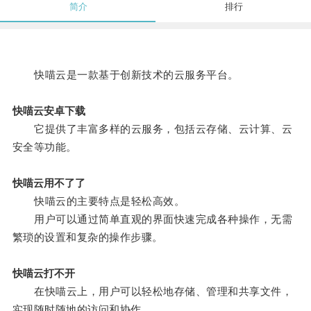
简介
排行
快喵云是一款基于创新技术的云服务平台。
快喵云安卓下载
它提供了丰富多样的云服务，包括云存储、云计算、云
安全等功能。
快喵云用不了了
快喵云的主要特点是轻松高效。
用户可以通过简单直观的界面快速完成各种操作，无需
繁琐的设置和复杂的操作步骤。
快喵云打不开
在快喵云上，用户可以轻松地存储、管理和共享文件，
实现随时随地的访问和协作。