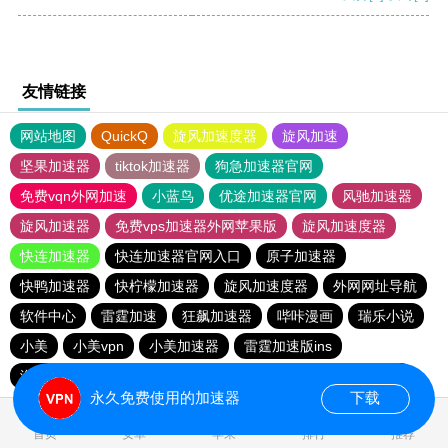
友情链接
网站地图
QuickQ
旋风加速度器
旋风加速
坚果加速器
tiktok加速器
狗急加速器官网
免费vqn外网加速
小蓝鸟
优途加速器官网
风驰加速器
旋风加速器
免费vps加速器外网苹果版
旋风加速度器
快连加速器
快连加速器官网入口
原子加速器
快鸭加速器
快柠檬加速器
旋风加速度器
外网网址导航
软件中心
雷霆加速
狂飙加速器
哔咔漫画
瑞乐小说
小美
小美vpn
小美加速器
雷霆加速版ins
海鸥加速器下载
海鸥加速度
雷霆加速下载
雷霆加速
永久免费使用的加速器
下载
0.017669s
首页
安卓
苹果
排行
推荐