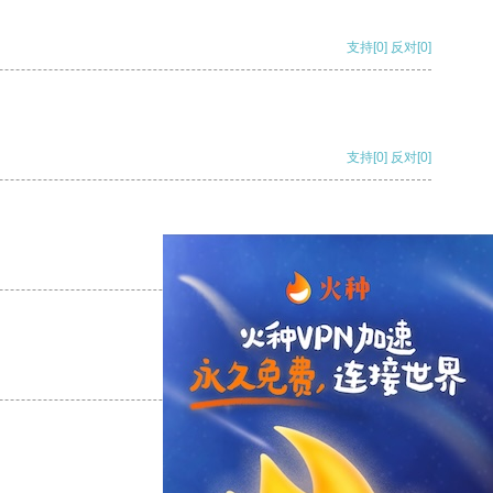
支持
[0]
反对
[0]
支持
[0]
反对
[0]
支持
[0]
反对
[0]
支持
[0]
反对
[0]
支持
[0]
反对
[0]