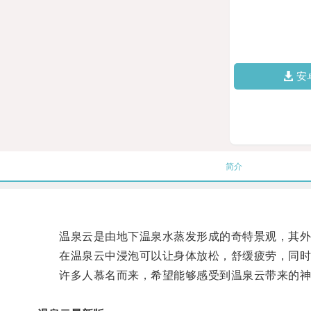
安
简介
温泉云是由地下温泉水蒸发形成的奇特景观，其外
在温泉云中浸泡可以让身体放松，舒缓疲劳，同时
许多人慕名而来，希望能够感受到温泉云带来的神