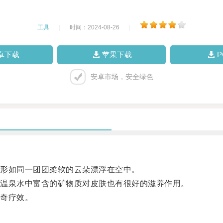
工具
|
时间：2024-08-26
|
卓下载
苹果下载
安卓市场，安全绿色
形如同一团团柔软的云朵漂浮在空中。
温泉水中富含的矿物质对皮肤也有很好的滋养作用。
奇疗效。