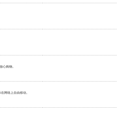
够放心购物。
你在网络上自由移动。