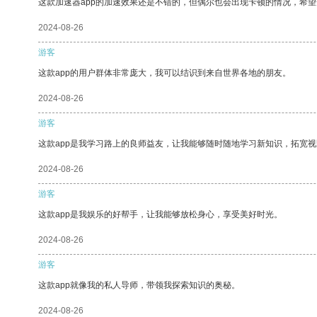
这款加速器app的加速效果还是不错的，但偶尔也会出现卡顿的情况，希
2024-08-26
游客
这款app的用户群体非常庞大，我可以结识到来自世界各地的朋友。
2024-08-26
游客
这款app是我学习路上的良师益友，让我能够随时随地学习新知识，拓宽视
2024-08-26
游客
这款app是我娱乐的好帮手，让我能够放松身心，享受美好时光。
2024-08-26
游客
这款app就像我的私人导师，带领我探索知识的奥秘。
2024-08-26