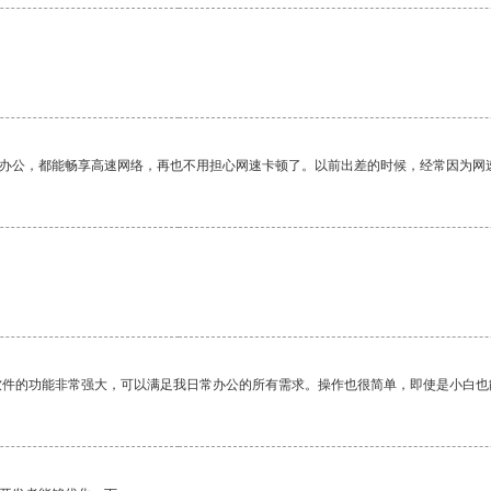
作办公，都能畅享高速网络，再也不用担心网速卡顿了。以前出差的时候，经常因为网
软件的功能非常强大，可以满足我日常办公的所有需求。操作也很简单，即使是小白也