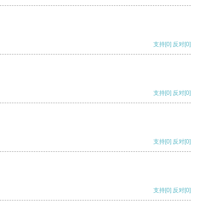
支持
[0]
反对
[0]
支持
[0]
反对
[0]
支持
[0]
反对
[0]
支持
[0]
反对
[0]