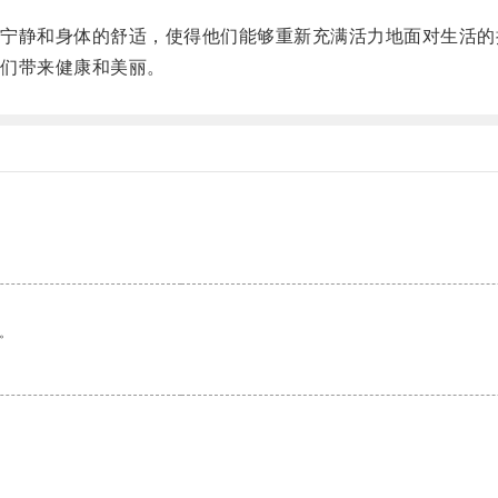
静和身体的舒适，使得他们能够重新充满活力地面对生活的
们带来健康和美丽。
。