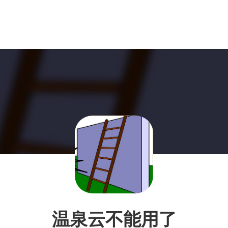
温泉云不能用了