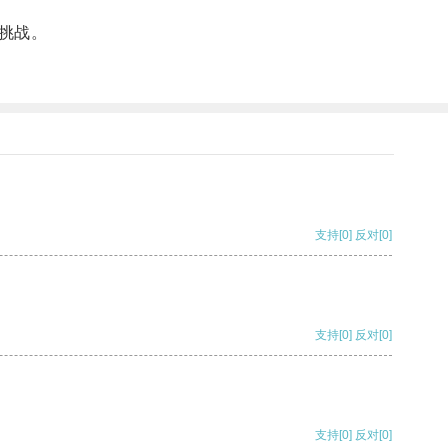
挑战。
支持
[0]
反对
[0]
支持
[0]
反对
[0]
支持
[0]
反对
[0]