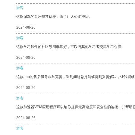
游客
这款游戏的音乐非常优美，听了让人心旷神怡。
2024-08-26
游客
这款学习软件的社区氛围非常好，可以与其他学习者交流学习心得。
2024-08-26
游客
这款app的售后服务非常完善，遇到问题总是能够得到妥善解决，让我能
2024-08-26
游客
这款加速器VPM应用程序可以给你提供最高速度和安全性的连接，并帮助
2024-08-26
游客