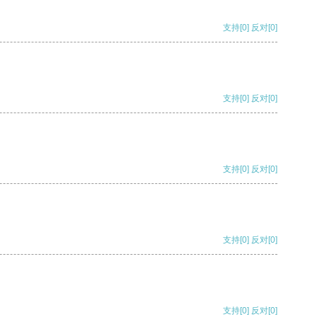
支持
[0]
反对
[0]
支持
[0]
反对
[0]
支持
[0]
反对
[0]
支持
[0]
反对
[0]
支持
[0]
反对
[0]