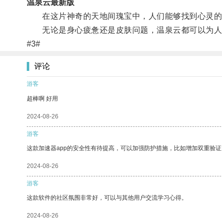
温泉云最新版
在这片神奇的天地间瑰宝中，人们能够找到心灵的宁
无论是身心疲惫还是皮肤问题，温泉云都可以为人
#3#
评论
游客
超棒啊 好用
2024-08-26
游客
这款加速器app的安全性有待提高，可以加强防护措施，比如增加双重验证
2024-08-26
游客
这款软件的社区氛围非常好，可以与其他用户交流学习心得。
2024-08-26