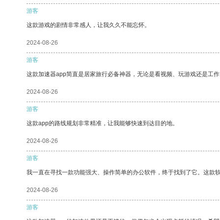
游客
这款游戏的剧情非常感人，让我久久不能忘怀。
2024-08-26
游客
这款加速器app简直是居家旅行必备神器，无论是看视频、玩游戏还是工
2024-08-26
游客
这款app的路线规划非常精准，让我能够快速到达目的地。
2024-08-26
游客
我一直在寻找一款功能强大、操作简单的办公软件，终于找到了它。这款
2024-08-26
游客