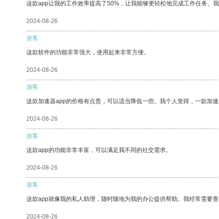
这款app让我的工作效率提高了50%，让我能够更轻松地完成工作任务。
2024-08-26
游客
这款软件的功能非常强大，使用起来非常方便。
2024-08-26
游客
这款加速器app的价格有点贵，可以适当降低一些。我个人觉得，一款加速
2024-08-26
游客
这款app的功能非常丰富，可以满足我不同的社交需求。
2024-08-26
游客
这款app就像我的私人助理，随时随地为我的办公提供帮助。我经常需要查
2024-08-26