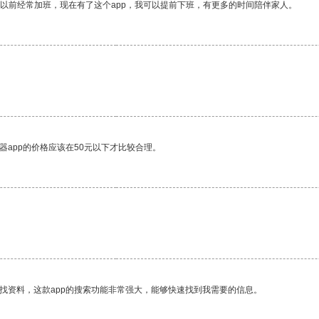
我以前经常加班，现在有了这个app，我可以提前下班，有更多的时间陪伴家人。
器app的价格应该在50元以下才比较合理。
找资料，这款app的搜索功能非常强大，能够快速找到我需要的信息。