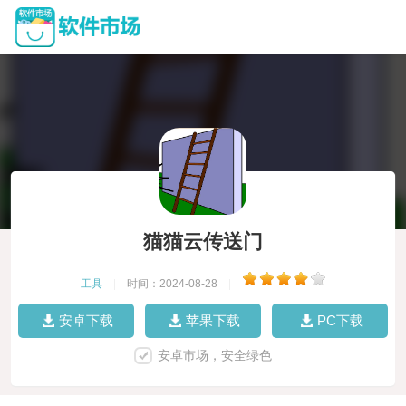
猫猫云传送门
工具
|
时间：2024-08-28
|
安卓下载
苹果下载
PC下载
安卓市场，安全绿色