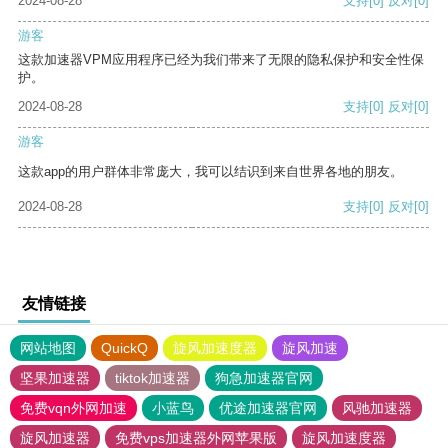
2024-08-28
支持
[0]
反对
[0]
游客
这款加速器VPM应用程序已经为我们带来了无限的隐私保护和安全性保
护。
2024-08-28
支持
[0]
反对
[0]
游客
这款app的用户群体非常庞大，我可以结识到来自世界各地的朋友。
2024-08-28
支持
[0]
反对
[0]
友情链接
网站地图
QuickQ
旋风加速度器
旋风加速
坚果加速器
tiktok加速器
狗急加速器官网
免费vqn外网加速
小蓝鸟
优途加速器官网
风驰加速器
旋风加速器
免费vps加速器外网苹果版
旋风加速度器