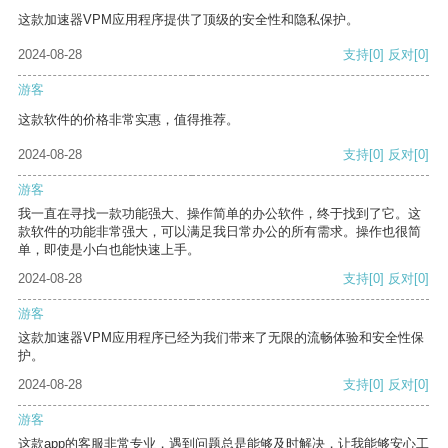
这款加速器VPM应用程序提供了顶级的安全性和隐私保护。
2024-08-28
支持
[0]
反对
[0]
游客
这款软件的价格非常实惠，值得推荐。
2024-08-28
支持
[0]
反对
[0]
游客
我一直在寻找一款功能强大、操作简单的办公软件，终于找到了它。这
款软件的功能非常强大，可以满足我日常办公的所有需求。操作也很简
单，即使是小白也能快速上手。
2024-08-28
支持
[0]
反对
[0]
游客
这款加速器VPM应用程序已经为我们带来了无限的流畅体验和安全性保
护。
2024-08-28
支持
[0]
反对
[0]
游客
这款app的客服非常专业，遇到问题总是能够及时解决，让我能够安心工