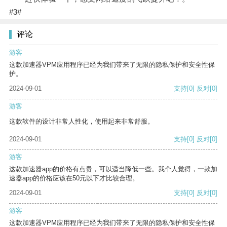
#3#
评论
游客
这款加速器VPM应用程序已经为我们带来了无限的隐私保护和安全性保
护。
2024-09-01
支持
[0]
反对
[0]
游客
这款软件的设计非常人性化，使用起来非常舒服。
2024-09-01
支持
[0]
反对
[0]
游客
这款加速器app的价格有点贵，可以适当降低一些。我个人觉得，一款加
速器app的价格应该在50元以下才比较合理。
2024-09-01
支持
[0]
反对
[0]
游客
这款加速器VPM应用程序已经为我们带来了无限的隐私保护和安全性保