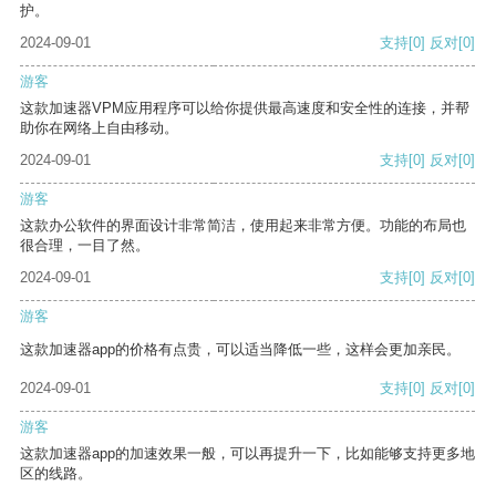
护。
2024-09-01
支持
[0]
反对
[0]
游客
这款加速器VPM应用程序可以给你提供最高速度和安全性的连接，并帮
助你在网络上自由移动。
2024-09-01
支持
[0]
反对
[0]
游客
这款办公软件的界面设计非常简洁，使用起来非常方便。功能的布局也
很合理，一目了然。
2024-09-01
支持
[0]
反对
[0]
游客
这款加速器app的价格有点贵，可以适当降低一些，这样会更加亲民。
2024-09-01
支持
[0]
反对
[0]
游客
这款加速器app的加速效果一般，可以再提升一下，比如能够支持更多地
区的线路。