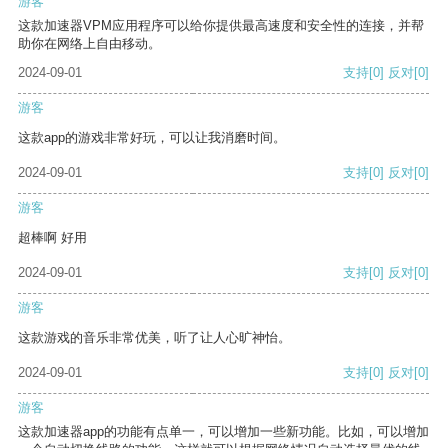
游客
这款加速器VPM应用程序可以给你提供最高速度和安全性的连接，并帮
助你在网络上自由移动。
2024-09-01
支持
[0]
反对
[0]
游客
这款app的游戏非常好玩，可以让我消磨时间。
2024-09-01
支持
[0]
反对
[0]
游客
超棒啊 好用
2024-09-01
支持
[0]
反对
[0]
游客
这款游戏的音乐非常优美，听了让人心旷神怡。
2024-09-01
支持
[0]
反对
[0]
游客
这款加速器app的功能有点单一，可以增加一些新功能。比如，可以增加