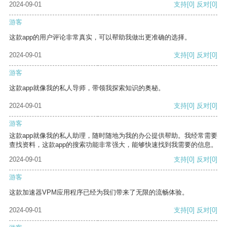
2024-09-01
支持
[0]
反对
[0]
游客
这款app的用户评论非常真实，可以帮助我做出更准确的选择。
2024-09-01
支持
[0]
反对
[0]
游客
这款app就像我的私人导师，带领我探索知识的奥秘。
2024-09-01
支持
[0]
反对
[0]
游客
这款app就像我的私人助理，随时随地为我的办公提供帮助。我经常需要
查找资料，这款app的搜索功能非常强大，能够快速找到我需要的信息。
2024-09-01
支持
[0]
反对
[0]
游客
这款加速器VPM应用程序已经为我们带来了无限的流畅体验。
2024-09-01
支持
[0]
反对
[0]