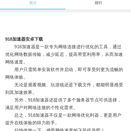
简介
排行
918加速器安卓下载
918加速器是一款专为网络连接进行优化的工具，通过
优化网络数据传输，减少延迟，提高带宽利用率，从而加速
网络速度。
用户只需简单安装软件并启动，即可享受到更为流畅的
网络体验。
无论是观看视频、玩游戏还是下载文件，都能明显感受
到其加速效果。
另外，918加速器还提供了多个服务器节点可供选择，
满足用户对网络连接的个性化需求。
总之，918加速器不仅是一款网络优化利器，更是用户
提升在线体验的得力助手。
赶快体验一下，感受网络速度的飞跃提升吧！。