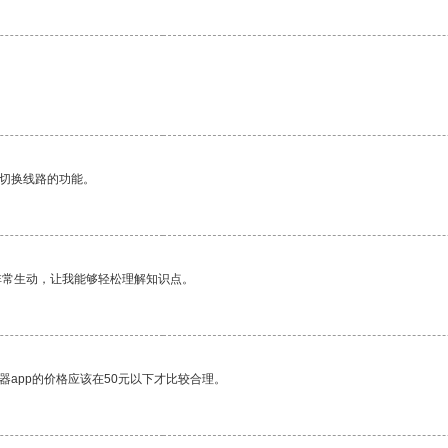
动切换线路的功能。
非常生动，让我能够轻松理解知识点。
器app的价格应该在50元以下才比较合理。