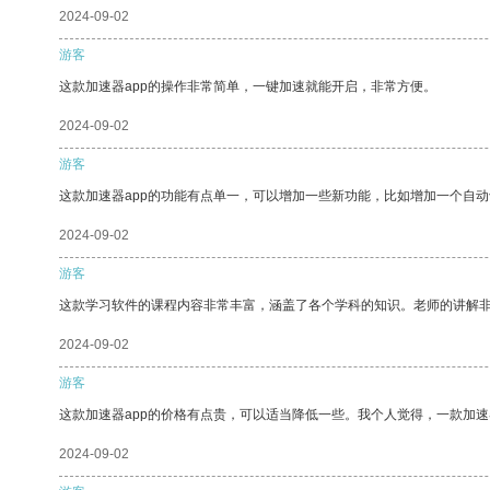
2024-09-02
游客
这款加速器app的操作非常简单，一键加速就能开启，非常方便。
2024-09-02
游客
这款加速器app的功能有点单一，可以增加一些新功能，比如增加一个自
2024-09-02
游客
这款学习软件的课程内容非常丰富，涵盖了各个学科的知识。老师的讲解
2024-09-02
游客
这款加速器app的价格有点贵，可以适当降低一些。我个人觉得，一款加速
2024-09-02