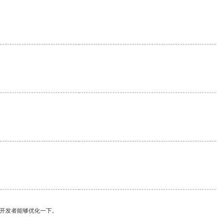
望开发者能够优化一下。