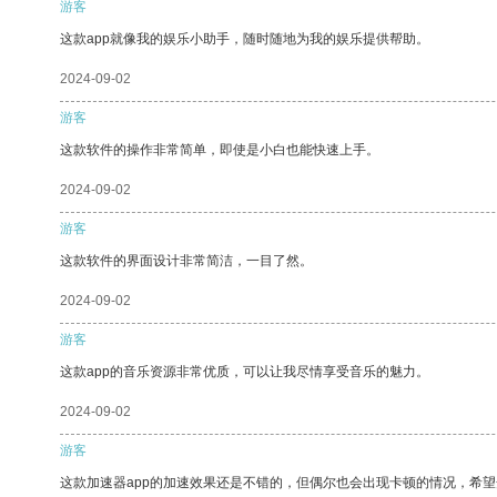
游客
这款app就像我的娱乐小助手，随时随地为我的娱乐提供帮助。
2024-09-02
游客
这款软件的操作非常简单，即使是小白也能快速上手。
2024-09-02
游客
这款软件的界面设计非常简洁，一目了然。
2024-09-02
游客
这款app的音乐资源非常优质，可以让我尽情享受音乐的魅力。
2024-09-02
游客
这款加速器app的加速效果还是不错的，但偶尔也会出现卡顿的情况，希