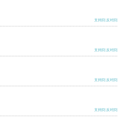
支持
[0]
反对
[0]
支持
[0]
反对
[0]
支持
[0]
反对
[0]
支持
[0]
反对
[0]