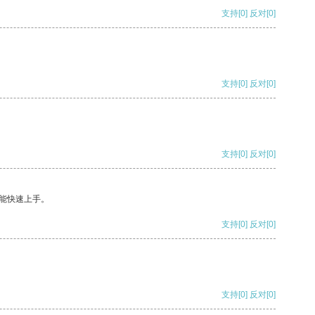
支持
[0]
反对
[0]
支持
[0]
反对
[0]
支持
[0]
反对
[0]
能快速上手。
支持
[0]
反对
[0]
支持
[0]
反对
[0]