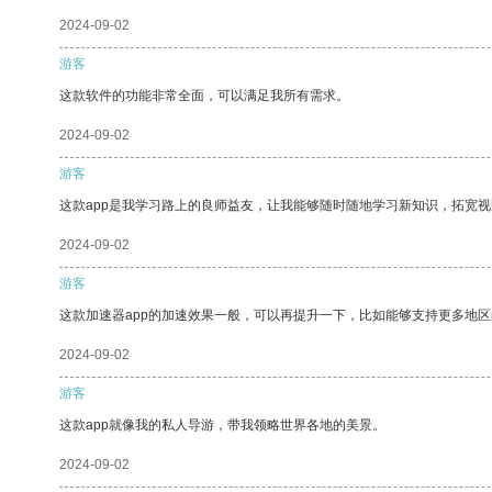
2024-09-02
游客
这款软件的功能非常全面，可以满足我所有需求。
2024-09-02
游客
这款app是我学习路上的良师益友，让我能够随时随地学习新知识，拓宽视
2024-09-02
游客
这款加速器app的加速效果一般，可以再提升一下，比如能够支持更多地
2024-09-02
游客
这款app就像我的私人导游，带我领略世界各地的美景。
2024-09-02