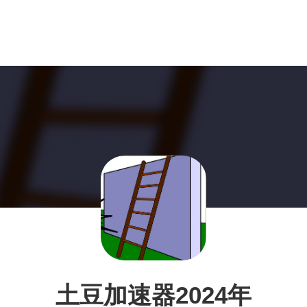
土豆加速器2024年