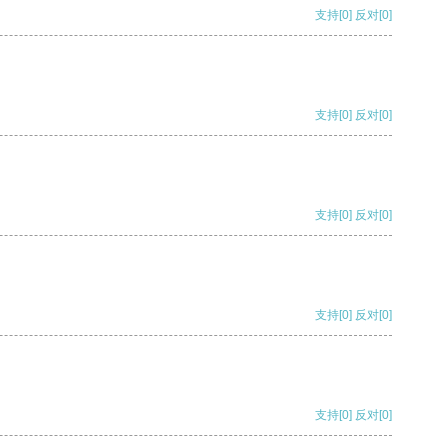
支持
[0]
反对
[0]
支持
[0]
反对
[0]
支持
[0]
反对
[0]
支持
[0]
反对
[0]
支持
[0]
反对
[0]