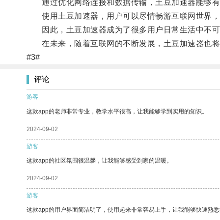
通过优化网络连接和数据传输，土豆加速器能够有效
使用土豆加速器，用户可以尽情畅游互联网世界，
因此，土豆加速器成为了很多用户日常生活中不可
在未来，随着互联网的不断发展，土豆加速器也将
#3#
评论
游客
这款app的老师非常专业，教学水平很高，让我能够学到实用的知识。
2024-09-02
游客
这款app的社区氛围很温馨，让我能够感受到家的温暖。
2024-09-02
游客
这款app的用户界面简洁明了，使用起来非常容易上手，让我能够快速熟