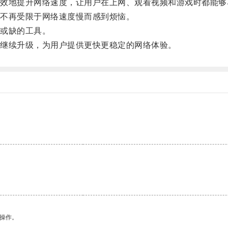
地提升网络速度，让用户在上网、观看视频和游戏时都能够
不再受限于网络速度慢而感到烦恼。
或缺的工具。
继续升级，为用户提供更快更稳定的网络体验。
悉操作。