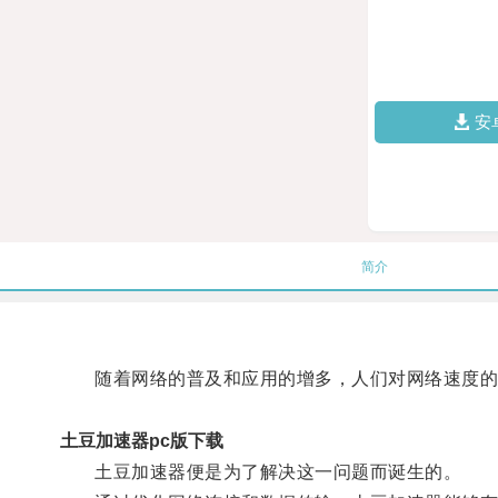
安
简介
随着网络的普及和应用的增多，人们对网络速度的
土豆加速器pc版下载
土豆加速器便是为了解决这一问题而诞生的。