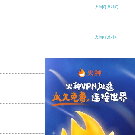
支持
[0]
反对
[0]
支持
[0]
反对
[0]
支持
[0]
反对
[0]
支持
[0]
反对
[0]
支持
[0]
反对
[0]