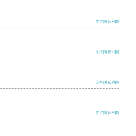
支持
[0]
反对
[0]
支持
[0]
反对
[0]
支持
[0]
反对
[0]
支持
[0]
反对
[0]