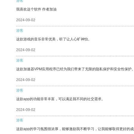
游客
我喜欢这个软件 作者加油
2024-09-02
游客
这款游戏的音乐非常优美，听了让人心旷神怡。
2024-09-02
游客
这款加速器VPM应用程序已经为我们带来了无限的隐私保护和安全性保护
2024-09-02
游客
这款app的功能非常丰富，可以满足我不同的社交需求。
2024-09-02
游客
这款app的学习氛围很浓厚，能够激励我不断学习，让我能够取得更好的成