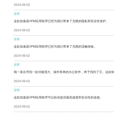
2024-09-02
游客
这款加速器VPM应用程序已经为我们带来了无限的隐私和安全性保护。
2024-09-02
游客
这款加速器VPM应用程序已经为我们带来了无限的流畅体验。
2024-09-02
游客
我一直在寻找一款功能强大、操作简单的办公软件，终于找到了它。这款
2024-09-02
游客
这款加速器VPM应用程序可以给你提供最高速度和安全性的连接。
2024-09-02