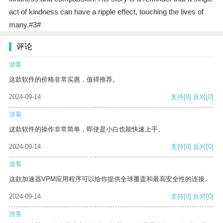
act of kindness can have a ripple effect, touching the lives of
many.#3#
评论
游客
这款软件的价格非常实惠，值得推荐。
2024-09-14
支持
[0]
反对
[0]
游客
这款软件的操作非常简单，即使是小白也能快速上手。
2024-09-14
支持
[0]
反对
[0]
游客
这款加速器VPM应用程序可以给你提供全球覆盖和最高安全性的连接。
2024-09-14
支持
[0]
反对
[0]
游客