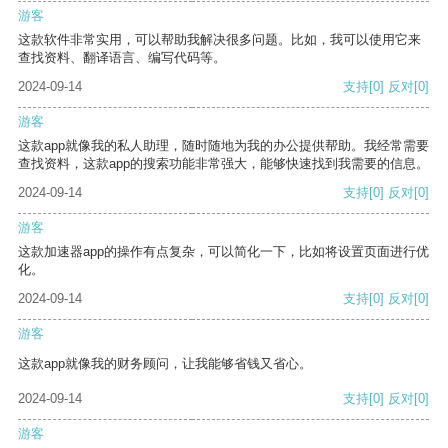
游客
这款软件非常实用，可以帮助我解决很多问题。比如，我可以使用它来
查找资料、翻译语言、编写代码等。
2024-09-14
支持
[0]
反对
[0]
游客
这款app就像我的私人助理，随时随地为我的办公提供帮助。我经常需要
查找资料，这款app的搜索功能非常强大，能够快速找到我需要的信息。
2024-09-14
支持
[0]
反对
[0]
游客
这款加速器app的操作有点复杂，可以简化一下，比如将设置页面进行优
化。
2024-09-14
支持
[0]
反对
[0]
游客
这款app就像我的财务顾问，让我能够省钱又省心。
2024-09-14
支持
[0]
反对
[0]
游客