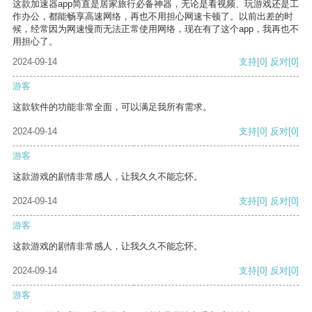
这款加速器app简直是居家旅行必备神器，无论是看视频、玩游戏还是工
作办公，都能畅享高速网络，再也不用担心网速卡顿了。以前出差的时
候，经常因为网速慢而无法正常使用网络，现在有了这个app，我再也不
用担心了。
2024-09-14
支持
[0]
反对
[0]
游客
这款软件的功能非常全面，可以满足我所有需求。
2024-09-14
支持
[0]
反对
[0]
游客
这款游戏的剧情非常感人，让我久久不能忘怀。
2024-09-14
支持
[0]
反对
[0]
游客
这款游戏的剧情非常感人，让我久久不能忘怀。
2024-09-14
支持
[0]
反对
[0]
游客