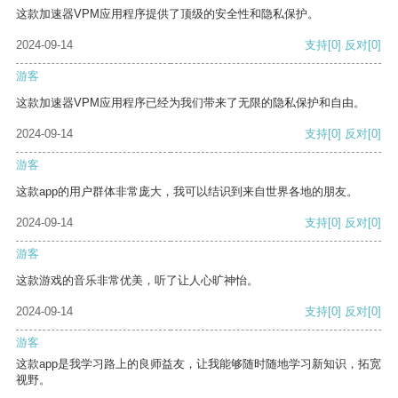
这款加速器VPM应用程序提供了顶级的安全性和隐私保护。
2024-09-14
支持
[0]
反对
[0]
游客
这款加速器VPM应用程序已经为我们带来了无限的隐私保护和自由。
2024-09-14
支持
[0]
反对
[0]
游客
这款app的用户群体非常庞大，我可以结识到来自世界各地的朋友。
2024-09-14
支持
[0]
反对
[0]
游客
这款游戏的音乐非常优美，听了让人心旷神怡。
2024-09-14
支持
[0]
反对
[0]
游客
这款app是我学习路上的良师益友，让我能够随时随地学习新知识，拓宽
视野。