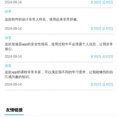
2024-09-14
支持
[0]
反对
[0]
游客
这款软件的设计非常人性化，使用起来非常舒服。
2024-09-14
支持
[0]
反对
[0]
游客
这款加速器app的安全性很高，使用过程中不会泄露个人信息，让我非常
放心。
2024-09-14
支持
[0]
反对
[0]
游客
这款app的课程非常丰富，可以满足我不同的学习需求，让我能够找到自
己感兴趣的知识。
2024-09-14
支持
[0]
反对
[0]
友情链接