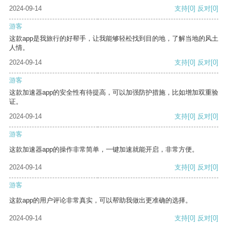
2024-09-14
支持
[0]
反对
[0]
游客
这款app是我旅行的好帮手，让我能够轻松找到目的地，了解当地的风土
人情。
2024-09-14
支持
[0]
反对
[0]
游客
这款加速器app的安全性有待提高，可以加强防护措施，比如增加双重验
证。
2024-09-14
支持
[0]
反对
[0]
游客
这款加速器app的操作非常简单，一键加速就能开启，非常方便。
2024-09-14
支持
[0]
反对
[0]
游客
这款app的用户评论非常真实，可以帮助我做出更准确的选择。
2024-09-14
支持
[0]
反对
[0]