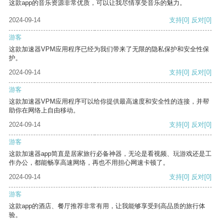
这款app的音乐资源非常优质，可以让我尽情享受音乐的魅力。
2024-09-14
支持
[0]
反对
[0]
游客
这款加速器VPM应用程序已经为我们带来了无限的隐私保护和安全性保
护。
2024-09-14
支持
[0]
反对
[0]
游客
这款加速器VPM应用程序可以给你提供最高速度和安全性的连接，并帮
助你在网络上自由移动。
2024-09-14
支持
[0]
反对
[0]
游客
这款加速器app简直是居家旅行必备神器，无论是看视频、玩游戏还是工
作办公，都能畅享高速网络，再也不用担心网速卡顿了。
2024-09-14
支持
[0]
反对
[0]
游客
这款app的酒店、餐厅推荐非常有用，让我能够享受到高品质的旅行体
验。