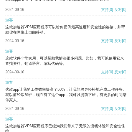
2024-09-16
支持
[0]
反对
[0]
游客
这款加速器VPM应用程序可以给你提供最高速度和安全性的连接，并帮
助你在网络上自由移动。
2024-09-16
支持
[0]
反对
[0]
游客
这款软件非常实用，可以帮助我解决很多问题。比如，我可以使用它来
查找资料、翻译语言、编写代码等。
2024-09-16
支持
[0]
反对
[0]
游客
这款app让我的工作效率提高了50%，让我能够更轻松地完成工作任务。
我以前经常加班，现在有了这个app，我可以提前下班，有更多的时间陪
伴家人。
2024-09-16
支持
[0]
反对
[0]
游客
这款加速器VPM应用程序已经为我们带来了无限的流畅体验和安全性保
护。