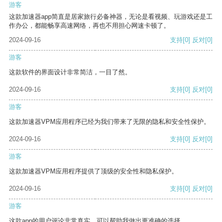
游客
这款加速器app简直是居家旅行必备神器，无论是看视频、玩游戏还是工
作办公，都能畅享高速网络，再也不用担心网速卡顿了。
2024-09-16
支持
[0]
反对
[0]
游客
这款软件的界面设计非常简洁，一目了然。
2024-09-16
支持
[0]
反对
[0]
游客
这款加速器VPM应用程序已经为我们带来了无限的隐私和安全性保护。
2024-09-16
支持
[0]
反对
[0]
游客
这款加速器VPM应用程序提供了顶级的安全性和隐私保护。
2024-09-16
支持
[0]
反对
[0]
游客
这款app的用户评论非常真实，可以帮助我做出更准确的选择。