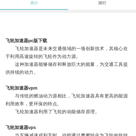
简介
排行
飞轮加速器pc版下载
飞轮加速器是未来交通领域的一项创新技术，其核心在
于利用高速旋转的飞轮作为动力源。
这种加速器能够储存和释放巨大的能量，为交通工具提
供持续的动力。
飞轮加速器vpm
与传统的燃油动力源相比，飞轮加速器具有更高的能源
利用效率，更环保的特点。
飞轮加速器利用了飞轮的动能储存原理。
飞轮加速器vps
当车辆减速或刹车时，动能通过摩擦转化为飞轮的旋转