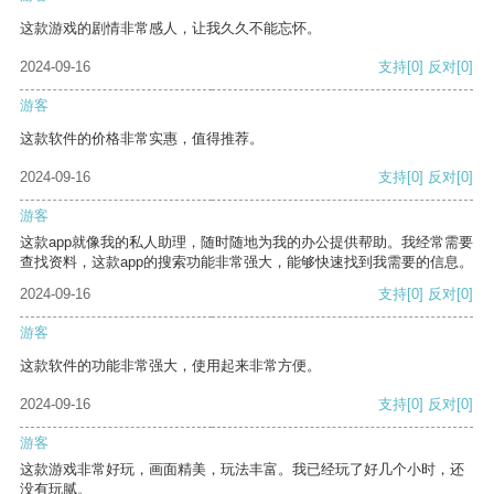
这款游戏的剧情非常感人，让我久久不能忘怀。
2024-09-16
支持
[0]
反对
[0]
游客
这款软件的价格非常实惠，值得推荐。
2024-09-16
支持
[0]
反对
[0]
游客
这款app就像我的私人助理，随时随地为我的办公提供帮助。我经常需要
查找资料，这款app的搜索功能非常强大，能够快速找到我需要的信息。
2024-09-16
支持
[0]
反对
[0]
游客
这款软件的功能非常强大，使用起来非常方便。
2024-09-16
支持
[0]
反对
[0]
游客
这款游戏非常好玩，画面精美，玩法丰富。我已经玩了好几个小时，还
没有玩腻。