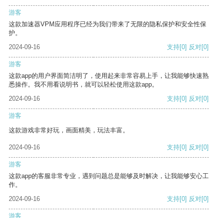
游客
这款加速器VPM应用程序已经为我们带来了无限的隐私保护和安全性保
护。
2024-09-16
支持
[0]
反对
[0]
游客
这款app的用户界面简洁明了，使用起来非常容易上手，让我能够快速熟
悉操作。我不用看说明书，就可以轻松使用这款app。
2024-09-16
支持
[0]
反对
[0]
游客
这款游戏非常好玩，画面精美，玩法丰富。
2024-09-16
支持
[0]
反对
[0]
游客
这款app的客服非常专业，遇到问题总是能够及时解决，让我能够安心工
作。
2024-09-16
支持
[0]
反对
[0]
游客