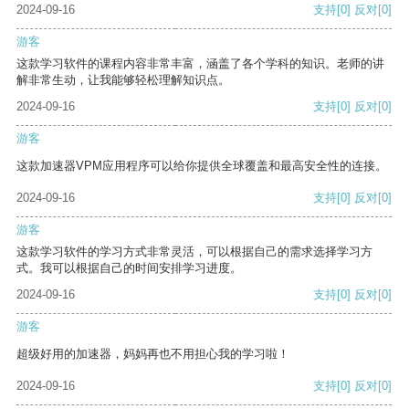
2024-09-16
支持
[0]
反对
[0]
游客
这款学习软件的课程内容非常丰富，涵盖了各个学科的知识。老师的讲
解非常生动，让我能够轻松理解知识点。
2024-09-16
支持
[0]
反对
[0]
游客
这款加速器VPM应用程序可以给你提供全球覆盖和最高安全性的连接。
2024-09-16
支持
[0]
反对
[0]
游客
这款学习软件的学习方式非常灵活，可以根据自己的需求选择学习方
式。我可以根据自己的时间安排学习进度。
2024-09-16
支持
[0]
反对
[0]
游客
超级好用的加速器，妈妈再也不用担心我的学习啦！
2024-09-16
支持
[0]
反对
[0]