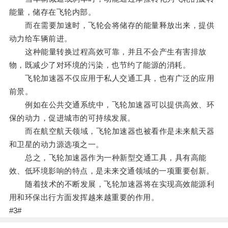
能量，储存在飞轮内部。
而在需要加速时，飞轮会将储存的能量释放出来，提供
动力给车辆前进。
这种能量转换过程高效可靠，并且不会产生有害排放
物，既减少了对环境的污染，也节约了能源的消耗。
飞轮加速器不仅应用于私人交通工具，也有广泛的应用
前景。
例如在公共交通系统中，飞轮加速器可以提供高效、环
保的动力，促进城市的可持续发展。
而在航空航天领域，飞轮加速器也被看作是未来航天器
和卫星的动力源选项之一。
总之，飞轮加速器作为一种新型交通工具，具有高能
效、低环境影响的特点，是未来交通领域的一项重要创新。
随着技术的不断发展，飞轮加速器将在实现高效能源利
用和环保出行方面发挥越来越重要的作用。
#3#