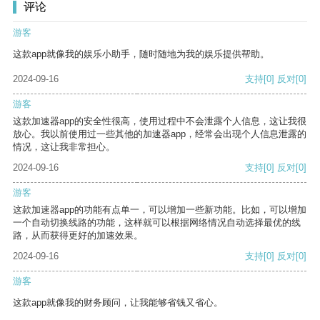
评论
游客
这款app就像我的娱乐小助手，随时随地为我的娱乐提供帮助。
2024-09-16
支持
[0]
反对
[0]
游客
这款加速器app的安全性很高，使用过程中不会泄露个人信息，这让我很
放心。我以前使用过一些其他的加速器app，经常会出现个人信息泄露的
情况，这让我非常担心。
2024-09-16
支持
[0]
反对
[0]
游客
这款加速器app的功能有点单一，可以增加一些新功能。比如，可以增加
一个自动切换线路的功能，这样就可以根据网络情况自动选择最优的线
路，从而获得更好的加速效果。
2024-09-16
支持
[0]
反对
[0]
游客
这款app就像我的财务顾问，让我能够省钱又省心。