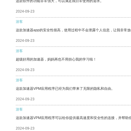
这款软件的功能非常强大，可以满足我日常使用的需求。
2024-09-23
游客
这款加速器app的安全性很高，使用过程中不会泄露个人信息，让我非常放
2024-09-23
游客
超级好用的加速器，妈妈再也不用担心我的学习啦！
2024-09-23
游客
这款加速器VPM应用程序已经为我们带来了无限的隐私和自由。
2024-09-23
游客
这款加速器VPM应用程序可以给你提供最高速度和安全性的连接，并帮助
2024-09-23