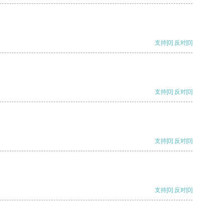
支持
[0]
反对
[0]
支持
[0]
反对
[0]
支持
[0]
反对
[0]
支持
[0]
反对
[0]