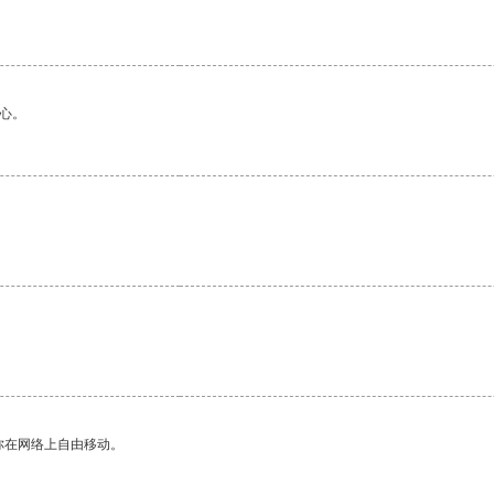
心。
你在网络上自由移动。