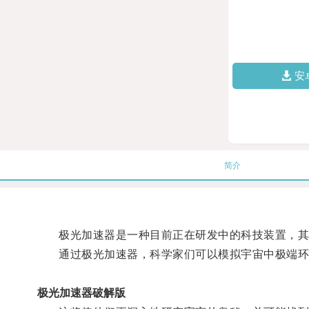
安
简介
极光加速器是一种目前正在研发中的科技装置，其
通过极光加速器，科学家们可以模拟宇宙中极端环
极光加速器破解版