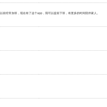
我以前经常加班，现在有了这个app，我可以提前下班，有更多的时间陪伴家人。
。