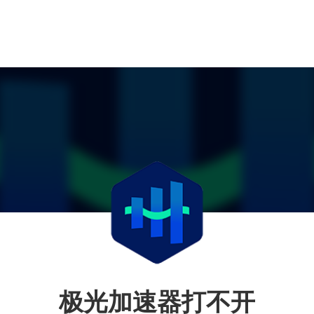
极光加速器打不开