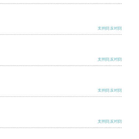
支持
[0]
反对
[0]
支持
[0]
反对
[0]
支持
[0]
反对
[0]
支持
[0]
反对
[0]