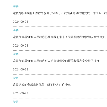
游客
这款app让我的工作效率提高了50%，让我能够更轻松地完成工作任务。
2024-09-23
游客
这款加速器VPM应用程序已经为我们带来了无限的隐私保护和安全性保护
2024-09-23
游客
这款加速器VPM应用程序可以给你提供全球覆盖和最高安全性的连接。
2024-09-23
游客
这款游戏的音乐非常优美，听了让人心旷神怡。
2024-09-23
游客