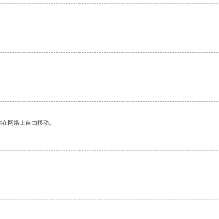
你在网络上自由移动。