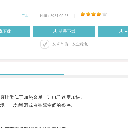
工具
|
时间：2024-09-23
|
卓下载
苹果下载
安卓市场，安全绿色
原理类似于加热金属，让电子速度加快。
境，比如黑洞或者星际空间的条件。