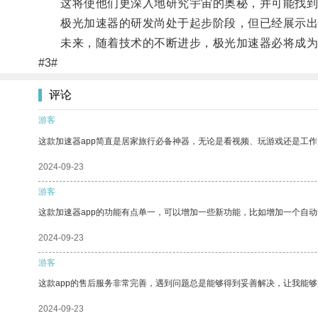
这将使他们更深入地研究宇宙的奥秘，并可能找到
极光加速器的研发尚处于起步阶段，但已经展示出
未来，随着技术的不断进步，极光加速器必将成为
#3#
评论
游客
这款加速器app简直是居家旅行必备神器，无论是看视频、玩游戏还是工
2024-09-23
游客
这款加速器app的功能有点单一，可以增加一些新功能，比如增加一个自
2024-09-23
游客
这款app的售后服务非常完善，遇到问题总是能够得到妥善解决，让我能
2024-09-23