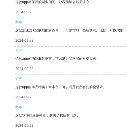
这款app就像我的财务顾问，让我能够省钱又省心。
2024-09-23
游客
这款加速器app的功能有点单一，可以增加一些新功能。比如，可以增加
2024-09-23
游客
这款app的功能非常丰富，可以满足我不同的社交需求。
2024-09-23
游客
这款app的商品种类非常丰富，可以满足我所有的购物需求。
2024-09-23
游客
这款软件简直是神器，解决了我所有问题。
2024-09-23