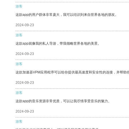
游客
这款app的用户群体非常庞大，我可以结识到来自世界各地的朋友。
2024-09-23
游客
这款app就像我的私人导游，带我领略世界各地的美景。
2024-09-23
游客
这款加速器VPM应用程序可以给你提供最高速度和安全性的连接，并帮助
2024-09-23
游客
这款app的音乐资源非常优质，可以让我尽情享受音乐的魅力。
2024-09-23
游客