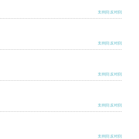
支持
[0]
反对
[0]
支持
[0]
反对
[0]
支持
[0]
反对
[0]
支持
[0]
反对
[0]
支持
[0]
反对
[0]