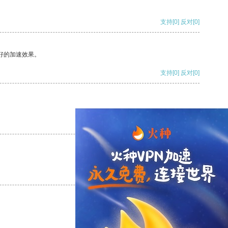
支持
[0]
反对
[0]
好的加速效果。
支持
[0]
反对
[0]
支持
[0]
反对
[0]
支持
[0]
反对
[0]
支持
[0]
反对
[0]