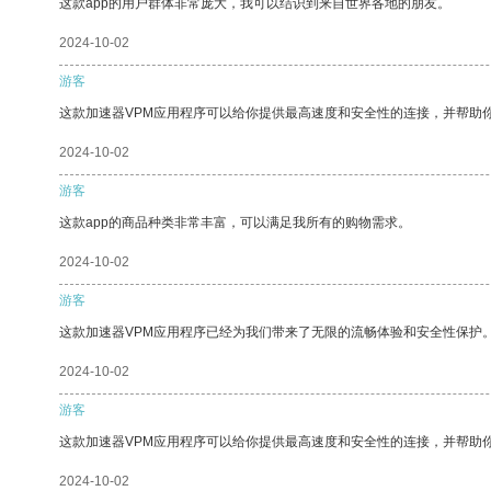
这款app的用户群体非常庞大，我可以结识到来自世界各地的朋友。
2024-10-02
游客
这款加速器VPM应用程序可以给你提供最高速度和安全性的连接，并帮助
2024-10-02
游客
这款app的商品种类非常丰富，可以满足我所有的购物需求。
2024-10-02
游客
这款加速器VPM应用程序已经为我们带来了无限的流畅体验和安全性保护
2024-10-02
游客
这款加速器VPM应用程序可以给你提供最高速度和安全性的连接，并帮助
2024-10-02