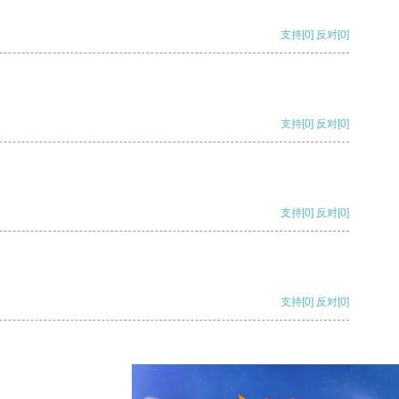
支持
[0]
反对
[0]
支持
[0]
反对
[0]
支持
[0]
反对
[0]
支持
[0]
反对
[0]
支持
[0]
反对
[0]