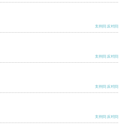
支持
[0]
反对
[0]
支持
[0]
反对
[0]
支持
[0]
反对
[0]
支持
[0]
反对
[0]