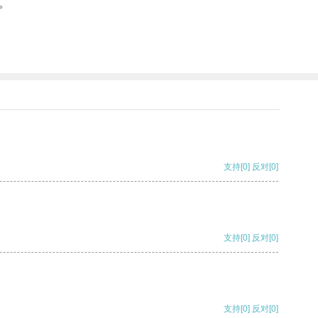
。
支持
[0]
反对
[0]
支持
[0]
反对
[0]
支持
[0]
反对
[0]