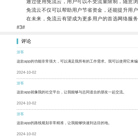
通过使用免流云，用户可以不受流量限制，随意浏览
免流云不仅可以帮助用户节省资金，还能提升用户
在未来，免流云有望成为更多用户的首选网络服务
#3#
评论
游客
这款app的功能非常强大，可以满足我所有的工作需求。我可以使用它来
2024-10-02
游客
这款app就像我的社交平台，让我能够与志同道合的朋友一起交流。
2024-10-02
游客
这款app的路线规划非常精准，让我能够快速到达目的地。
2024-10-02