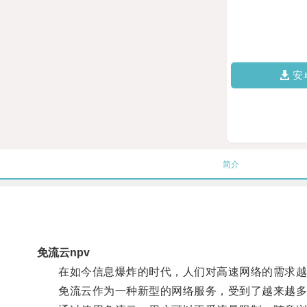
安
简介
免流云npv
在如今信息爆炸的时代，人们对高速网络的需求越
免流云作为一种新型的网络服务，受到了越来越多