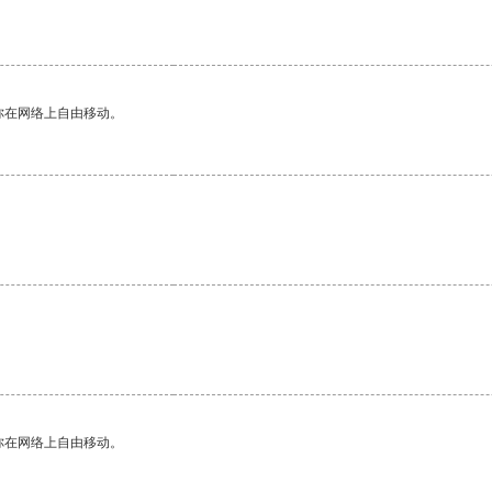
你在网络上自由移动。
。
你在网络上自由移动。