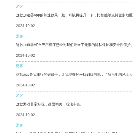
游客
这款加速器app的加速效果一般，可以再提升一下，比如能够支持更多地
2024-10-02
游客
这款加速器VPM应用程序已经为我们带来了无限的隐私保护和安全性保护
2024-10-02
游客
这款app是我旅行的好帮手，让我能够轻松找到目的地，了解当地的风土人
2024-10-02
游客
这款游戏非常好玩，画面精美，玩法丰富。
2024-10-02
游客