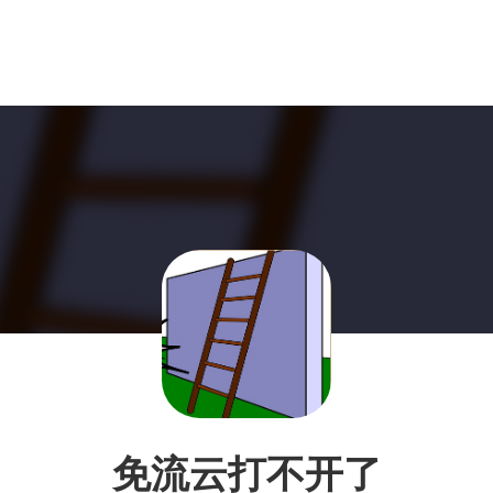
免流云打不开了