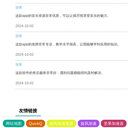
游客
这款app的音乐资源非常优质，可以让我尽情享受音乐的魅力。
2024-10-02
游客
这款app的老师非常专业，教学水平很高，让我能够学到实用的知识。
2024-10-02
游客
这款软件的售后服务非常好，遇到问题都能得到及时解决。
2024-10-02
友情链接
网站地图
QuickQ
旋风加速度器
旋风加速
坚果加速器