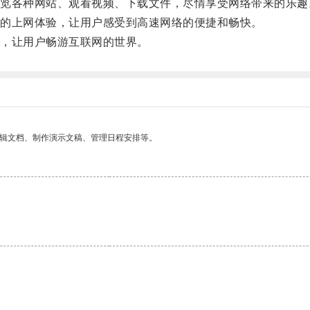
各种网站、观看视频、下载文件，尽情享受网络带来的乐趣
的上网体验，让用户感受到高速网络的便捷和畅快。
，让用户畅游互联网的世界。
编辑文档、制作演示文稿、管理日程安排等。