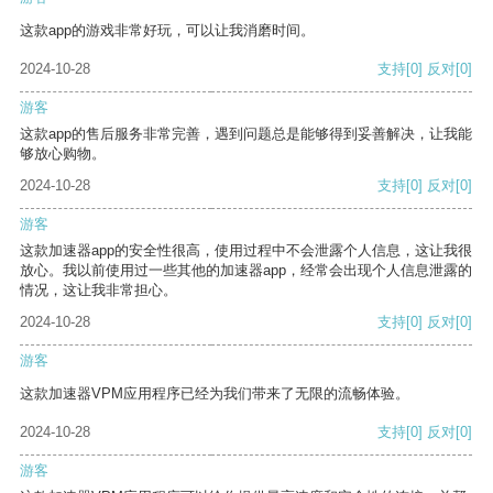
这款app的游戏非常好玩，可以让我消磨时间。
2024-10-28
支持
[0]
反对
[0]
游客
这款app的售后服务非常完善，遇到问题总是能够得到妥善解决，让我能
够放心购物。
2024-10-28
支持
[0]
反对
[0]
游客
这款加速器app的安全性很高，使用过程中不会泄露个人信息，这让我很
放心。我以前使用过一些其他的加速器app，经常会出现个人信息泄露的
情况，这让我非常担心。
2024-10-28
支持
[0]
反对
[0]
游客
这款加速器VPM应用程序已经为我们带来了无限的流畅体验。
2024-10-28
支持
[0]
反对
[0]
游客