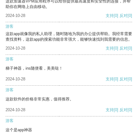
这款加速器VPM应用程序可以给你提供最高速度和安全性的连接，并帮
助你在网络上自由移动。
2024-10-28
支持
[0]
反对
[0]
游客
这款app就像我的私人助理，随时随地为我的办公提供帮助。我经常需要
查找资料，这款app的搜索功能非常强大，能够快速找到我需要的信息。
2024-10-28
支持
[0]
反对
[0]
游客
梯子神器，ins随便看，美美哒！
2024-10-28
支持
[0]
反对
[0]
游客
这款软件的价格非常实惠，值得推荐。
2024-10-28
支持
[0]
反对
[0]
游客
这个是app神器