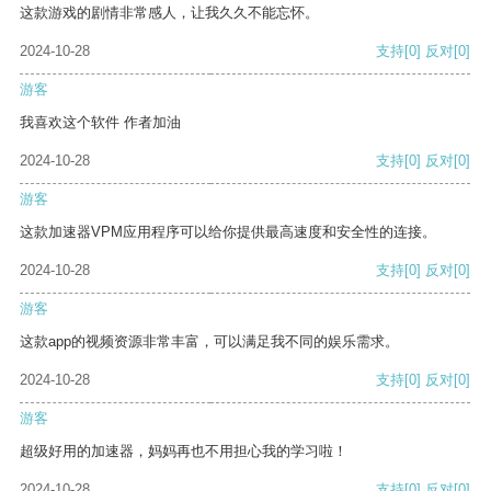
这款游戏的剧情非常感人，让我久久不能忘怀。
2024-10-28
支持
[0]
反对
[0]
游客
我喜欢这个软件 作者加油
2024-10-28
支持
[0]
反对
[0]
游客
这款加速器VPM应用程序可以给你提供最高速度和安全性的连接。
2024-10-28
支持
[0]
反对
[0]
游客
这款app的视频资源非常丰富，可以满足我不同的娱乐需求。
2024-10-28
支持
[0]
反对
[0]
游客
超级好用的加速器，妈妈再也不用担心我的学习啦！
2024-10-28
支持
[0]
反对
[0]