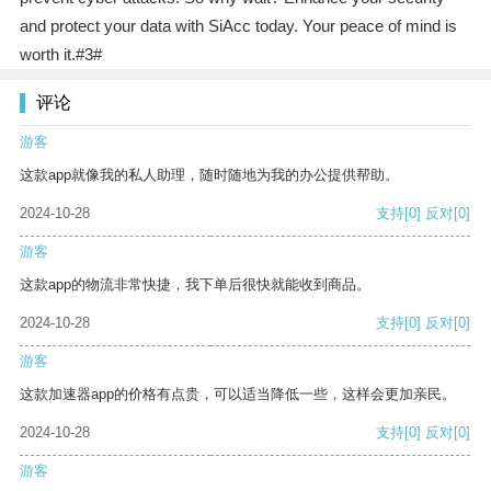
and protect your data with SiAcc today. Your peace of mind is
worth it.#3#
评论
游客
这款app就像我的私人助理，随时随地为我的办公提供帮助。
2024-10-28
支持
[0]
反对
[0]
游客
这款app的物流非常快捷，我下单后很快就能收到商品。
2024-10-28
支持
[0]
反对
[0]
游客
这款加速器app的价格有点贵，可以适当降低一些，这样会更加亲民。
2024-10-28
支持
[0]
反对
[0]
游客