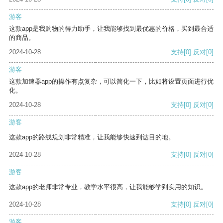
游客
这款app是我购物的得力助手，让我能够找到最优惠的价格，买到最合适
的商品。
2024-10-28
支持
[0]
反对
[0]
游客
这款加速器app的操作有点复杂，可以简化一下，比如将设置页面进行优
化。
2024-10-28
支持
[0]
反对
[0]
游客
这款app的路线规划非常精准，让我能够快速到达目的地。
2024-10-28
支持
[0]
反对
[0]
游客
这款app的老师非常专业，教学水平很高，让我能够学到实用的知识。
2024-10-28
支持
[0]
反对
[0]
游客