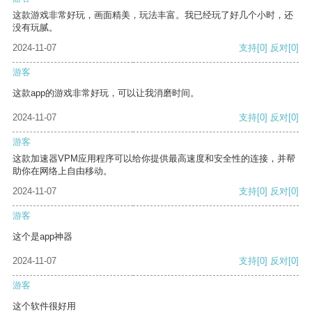
这款游戏非常好玩，画面精美，玩法丰富。我已经玩了好几个小时，还
没有玩腻。
2024-11-07
支持
[0]
反对
[0]
游客
这款app的游戏非常好玩，可以让我消磨时间。
2024-11-07
支持
[0]
反对
[0]
游客
这款加速器VPM应用程序可以给你提供最高速度和安全性的连接，并帮
助你在网络上自由移动。
2024-11-07
支持
[0]
反对
[0]
游客
这个是app神器
2024-11-07
支持
[0]
反对
[0]
游客
这个软件很好用