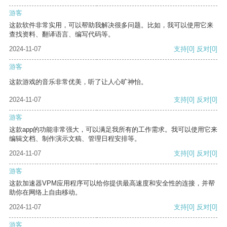
游客
这款软件非常实用，可以帮助我解决很多问题。比如，我可以使用它来
查找资料、翻译语言、编写代码等。
2024-11-07
支持
[0]
反对
[0]
游客
这款游戏的音乐非常优美，听了让人心旷神怡。
2024-11-07
支持
[0]
反对
[0]
游客
这款app的功能非常强大，可以满足我所有的工作需求。我可以使用它来
编辑文档、制作演示文稿、管理日程安排等。
2024-11-07
支持
[0]
反对
[0]
游客
这款加速器VPM应用程序可以给你提供最高速度和安全性的连接，并帮
助你在网络上自由移动。
2024-11-07
支持
[0]
反对
[0]
游客