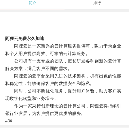
简介
排行
阿狸云免费永久加速
阿狸云是一家新兴的云计算服务提供商，致力于为企业
和个人用户提供高效、可靠的云计算服务。
公司拥有一支专业的团队，擅长研发各种创新的云计算
解决方案，满足客户不同的需求。
阿狸云的云平台采用先进的技术架构，拥有出色的性能
和稳定性，能够确保客户的数据安全和隐私。
同时，公司不断优化服务，提升用户体验，助力客户实
现数字化转型和业务增长。
作为一家秉持创新理念的云计算公司，阿狸云将持续引
领行业发展，为客户提供更优质的服务。
#3#