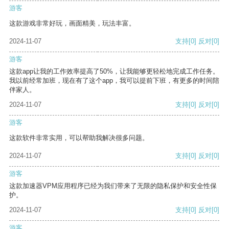
游客
这款游戏非常好玩，画面精美，玩法丰富。
2024-11-07
支持
[0]
反对
[0]
游客
这款app让我的工作效率提高了50%，让我能够更轻松地完成工作任务。
我以前经常加班，现在有了这个app，我可以提前下班，有更多的时间陪
伴家人。
2024-11-07
支持
[0]
反对
[0]
游客
这款软件非常实用，可以帮助我解决很多问题。
2024-11-07
支持
[0]
反对
[0]
游客
这款加速器VPM应用程序已经为我们带来了无限的隐私保护和安全性保
护。
2024-11-07
支持
[0]
反对
[0]
游客