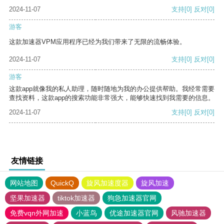
2024-11-07
支持
[0]
反对
[0]
游客
这款加速器VPM应用程序已经为我们带来了无限的流畅体验。
2024-11-07
支持
[0]
反对
[0]
游客
这款app就像我的私人助理，随时随地为我的办公提供帮助。我经常需要
查找资料，这款app的搜索功能非常强大，能够快速找到我需要的信息。
2024-11-07
支持
[0]
反对
[0]
友情链接
网站地图
QuickQ
旋风加速度器
旋风加速
坚果加速器
tiktok加速器
狗急加速器官网
免费vqn外网加速
小蓝鸟
优途加速器官网
风驰加速器