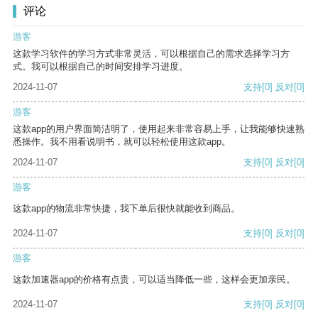
评论
游客
这款学习软件的学习方式非常灵活，可以根据自己的需求选择学习方
式。我可以根据自己的时间安排学习进度。
2024-11-07
支持
[0]
反对
[0]
游客
这款app的用户界面简洁明了，使用起来非常容易上手，让我能够快速熟
悉操作。我不用看说明书，就可以轻松使用这款app。
2024-11-07
支持
[0]
反对
[0]
游客
这款app的物流非常快捷，我下单后很快就能收到商品。
2024-11-07
支持
[0]
反对
[0]
游客
这款加速器app的价格有点贵，可以适当降低一些，这样会更加亲民。
2024-11-07
支持
[0]
反对
[0]