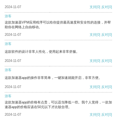
2024-11-07
支持
[0]
反对
[0]
游客
这款加速器VPM应用程序可以给你提供最高速度和安全性的连接，并帮
助你在网络上自由移动。
2024-11-07
支持
[0]
反对
[0]
游客
这款软件的设计非常人性化，使用起来非常舒服。
2024-11-07
支持
[0]
反对
[0]
游客
这款加速器app的操作非常简单，一键加速就能开启，非常方便。
2024-11-07
支持
[0]
反对
[0]
游客
这款加速器app的价格有点贵，可以适当降低一些。我个人觉得，一款加
速器app的价格应该在50元以下才比较合理。
2024-11-07
支持
[0]
反对
[0]