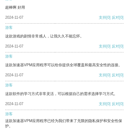
超棒啊 好用
2024-11-07
支持
[0]
反对
[0]
游客
这款游戏的剧情非常感人，让我久久不能忘怀。
2024-11-07
支持
[0]
反对
[0]
游客
这款加速器VPM应用程序可以给你提供全球覆盖和最高安全性的连接。
2024-11-07
支持
[0]
反对
[0]
游客
这款软件的学习方式非常灵活，可以根据自己的需求选择学习方式。
2024-11-07
支持
[0]
反对
[0]
游客
这款加速器VPM应用程序已经为我们带来了无限的隐私保护和安全性保
护。