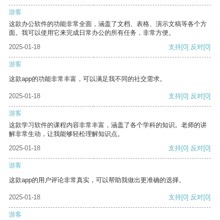
游客
这款办公软件的功能非常全面，涵盖了文档、表格、演示文稿等各个方
面。我可以使用它来完成日常办公的所有任务，非常方便。
2025-01-18
支持
[0]
反对
[0]
游客
这款app的功能非常丰富，可以满足我不同的社交需求。
2025-01-18
支持
[0]
反对
[0]
游客
这款学习软件的课程内容非常丰富，涵盖了各个学科的知识。老师的讲
解非常生动，让我能够轻松理解知识点。
2025-01-18
支持
[0]
反对
[0]
游客
这款app的用户评论非常真实，可以帮助我做出更准确的选择。
2025-01-18
支持
[0]
反对
[0]
游客