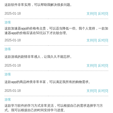
这款软件非常实用，可以帮助我解决很多问题。
2025-01-18
支持
[0]
反对
[0]
游客
这款加速器app的价格有点贵，可以适当降低一些。我个人觉得，一款加
速器app的价格应该在50元以下才比较合理。
2025-01-18
支持
[0]
反对
[0]
游客
这款游戏的剧情非常感人，让我久久不能忘怀。
2025-01-18
支持
[0]
反对
[0]
游客
这款app的商品种类非常丰富，可以满足我所有的购物需求。
2025-01-18
支持
[0]
反对
[0]
游客
这款学习软件的学习方式非常灵活，可以根据自己的需求选择学习方
式。我可以根据自己的时间安排学习进度。