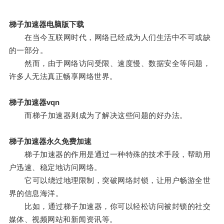
梯子加速器电脑版下载
在当今互联网时代，网络已经成为人们生活中不可或缺
的一部分。
然而，由于网络访问受限、速度慢、数据安全等问题，
许多人无法真正畅享网络世界。
梯子加速器vqn
而梯子加速器则成为了解决这些问题的好办法。
梯子加速器永久免费加速
梯子加速器的作用是通过一种特殊的技术手段，帮助用
户迅速、稳定地访问网络。
它可以绕过地理限制，突破网络封锁，让用户畅游全世
界的信息海洋。
比如，通过梯子加速器，你可以轻松访问被封锁的社交
媒体、视频网站和新闻资讯等。