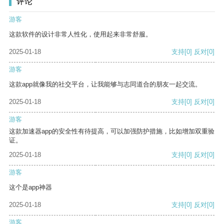
评论
游客
这款软件的设计非常人性化，使用起来非常舒服。
2025-01-18
支持
[0]
反对
[0]
游客
这款app就像我的社交平台，让我能够与志同道合的朋友一起交流。
2025-01-18
支持
[0]
反对
[0]
游客
这款加速器app的安全性有待提高，可以加强防护措施，比如增加双重验
证。
2025-01-18
支持
[0]
反对
[0]
游客
这个是app神器
2025-01-18
支持
[0]
反对
[0]
游客