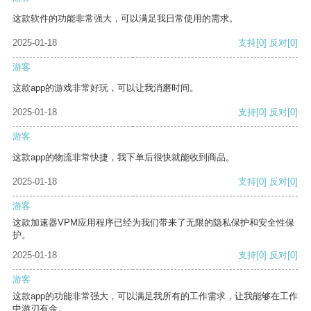
这款软件的功能非常强大，可以满足我日常使用的需求。
2025-01-18
支持
[0]
反对
[0]
游客
这款app的游戏非常好玩，可以让我消磨时间。
2025-01-18
支持
[0]
反对
[0]
游客
这款app的物流非常快捷，我下单后很快就能收到商品。
2025-01-18
支持
[0]
反对
[0]
游客
这款加速器VPM应用程序已经为我们带来了无限的隐私保护和安全性保
护。
2025-01-18
支持
[0]
反对
[0]
游客
这款app的功能非常强大，可以满足我所有的工作需求，让我能够在工作
中游刃有余。