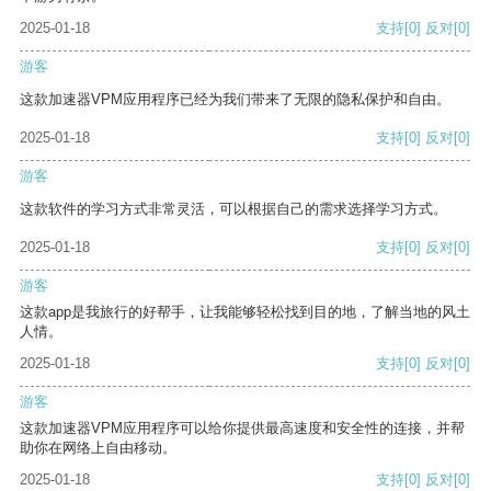
2025-01-18
支持
[0]
反对
[0]
游客
这款加速器VPM应用程序已经为我们带来了无限的隐私保护和自由。
2025-01-18
支持
[0]
反对
[0]
游客
这款软件的学习方式非常灵活，可以根据自己的需求选择学习方式。
2025-01-18
支持
[0]
反对
[0]
游客
这款app是我旅行的好帮手，让我能够轻松找到目的地，了解当地的风土
人情。
2025-01-18
支持
[0]
反对
[0]
游客
这款加速器VPM应用程序可以给你提供最高速度和安全性的连接，并帮
助你在网络上自由移动。
2025-01-18
支持
[0]
反对
[0]