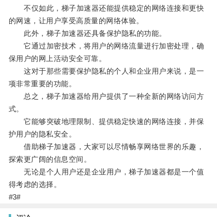
不仅如此，梯子加速器还能提供稳定的网络连接和更快
的网速，让用户享受高质量的网络体验。
此外，梯子加速器还具备保护隐私的功能。
它通过加密技术，将用户的网络流量进行加密处理，确
保用户的网上活动安全可靠。
这对于那些需要保护隐私的个人和企业用户来说，是一
项非常重要的功能。
总之，梯子加速器给用户提供了一种全新的网络访问方
式。
它能够突破地理限制、提供稳定快速的网络连接，并保
护用户的隐私安全。
借助梯子加速器，大家可以尽情畅享网络世界的乐趣，
探索更广阔的信息空间。
无论是个人用户还是企业用户，梯子加速器都是一个值
得考虑的选择。
#3#