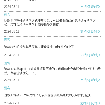
2024-08-11
支持
[0]
反对
[0]
游客
这款学习软件的学习方式非常灵活，可以根据自己的需求选择学习方
式。我可以根据自己的时间安排学习进度。
2024-08-11
支持
[0]
反对
[0]
游客
这款软件的操作非常简单，即使是小白也能快速上手。
2024-08-11
支持
[0]
反对
[0]
游客
这款加速器app的加速效果还是不错的，但偶尔也会出现卡顿的情况，希
望开发者能够优化一下。
2024-08-11
支持
[0]
反对
[0]
游客
这款加速器VPM应用程序可以给你提供最高速度和安全性的连接。
2024-08-11
支持
[0]
反对
[0]