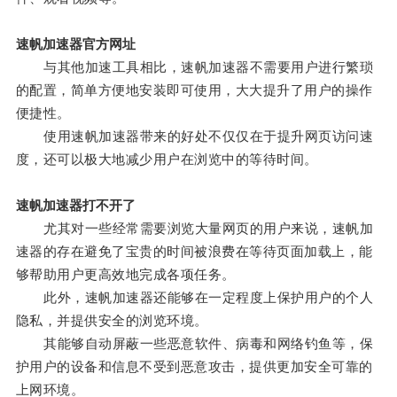
速帆加速器官方网址
与其他加速工具相比，速帆加速器不需要用户进行繁琐
的配置，简单方便地安装即可使用，大大提升了用户的操作
便捷性。
使用速帆加速器带来的好处不仅仅在于提升网页访问速
度，还可以极大地减少用户在浏览中的等待时间。
速帆加速器打不开了
尤其对一些经常需要浏览大量网页的用户来说，速帆加
速器的存在避免了宝贵的时间被浪费在等待页面加载上，能
够帮助用户更高效地完成各项任务。
此外，速帆加速器还能够在一定程度上保护用户的个人
隐私，并提供安全的浏览环境。
其能够自动屏蔽一些恶意软件、病毒和网络钓鱼等，保
护用户的设备和信息不受到恶意攻击，提供更加安全可靠的
上网环境。