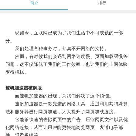
简介
排行
现如今，互联网已成为了我们生活中不可或缺的一部
分。
我们处理各种事务时，都离不开网络的支持。
然而，有时候我们会遇到网络速度慢、页面加载缓慢等
问题，这不仅降低了我们的工作效率，也让我们的上网体验
变得糟糕。
速帆加速器破解版
而速帆加速器的出现，为我们解决了这个烦恼。
速帆加速器是一款先进的网络工具，通过利用其特殊算
法和服务器进行网页加速，大大提升了网页加载速度。
它能够快速的去除页面中的广告、压缩网页文件以及优
化网络连接，从而让用户能更快地浏览网页、发送电子邮
件、观看视频等。