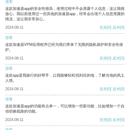
游客
这款加速器app的安全性很高，使用过程中不会泄露个人信息，这让我很
放心。我以前使用过一些其他的加速器app，经常会出现个人信息泄露的
情况，这让我非常担心。
2024-08-11
支持
[0]
反对
[0]
游客
这款加速器VPM应用程序已经为我们带来了无限的隐私保护和安全性保
护。
2024-08-11
支持
[0]
反对
[0]
游客
这款app是我旅行的好帮手，让我能够轻松找到目的地，了解当地的风土
人情。
2024-08-11
支持
[0]
反对
[0]
游客
这款加速器app的功能有点单一，可以增加一些新功能，比如增加一个自
动切换线路的功能。
2024-08-11
支持
[0]
反对
[0]
游客