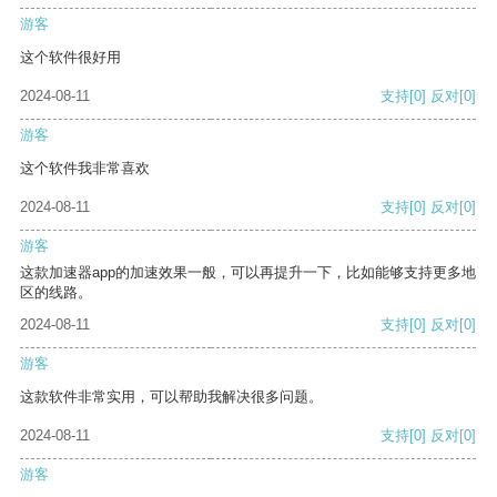
游客
这个软件很好用
2024-08-11
支持
[0]
反对
[0]
游客
这个软件我非常喜欢
2024-08-11
支持
[0]
反对
[0]
游客
这款加速器app的加速效果一般，可以再提升一下，比如能够支持更多地
区的线路。
2024-08-11
支持
[0]
反对
[0]
游客
这款软件非常实用，可以帮助我解决很多问题。
2024-08-11
支持
[0]
反对
[0]
游客