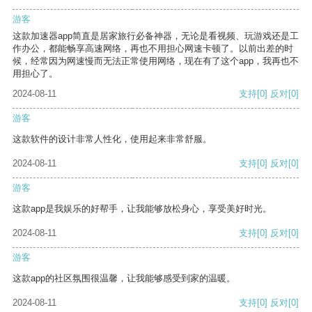
游客
这款加速器app简直是居家旅行必备神器，无论是看视频、玩游戏还是工
作办公，都能畅享高速网络，再也不用担心网速卡顿了。以前出差的时
候，经常因为网速慢而无法正常使用网络，现在有了这个app，我再也不
用担心了。
2024-08-11
支持
[0]
反对
[0]
游客
这款软件的设计非常人性化，使用起来非常舒服。
2024-08-11
支持
[0]
反对
[0]
游客
这款app是我娱乐的好帮手，让我能够放松身心，享受美好时光。
2024-08-11
支持
[0]
反对
[0]
游客
这款app的社区氛围很温馨，让我能够感受到家的温暖。
2024-08-11
支持
[0]
反对
[0]