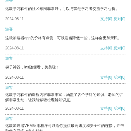
这款学习软件的社区氛围非常好，可以与其他学习者交流学习心得。
2024-08-11
支持
[0]
反对
[0]
游客
这款加速器app的价格有点贵，可以适当降低一些，这样会更加亲民。
2024-08-11
支持
[0]
反对
[0]
游客
梯子神器，ins随便看，美美哒！
2024-08-11
支持
[0]
反对
[0]
游客
这款学习软件的课程内容非常丰富，涵盖了各个学科的知识。老师的讲
解非常生动，让我能够轻松理解知识点。
2024-08-11
支持
[0]
反对
[0]
游客
这款加速器VPM应用程序可以给你提供最高速度和安全性的连接，并帮
助你在网络上自由移动。