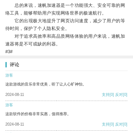
总的来说，速帆加速器是一个功能强大、安全可靠的网
络工具，能够帮助用户实现网络世界的极速航行。
它的出现极大地提升了网页访问速度，减少了用户的等
待时间，保护了个人隐私安全。
对于追求高效率和高品质网络体验的用户来说，速帆加
速器将是不可或缺的利器。
#3#
评论
游客
这款游戏的音乐非常优美，听了让人心旷神怡。
2024-08-11
支持
[0]
反对
[0]
游客
这款软件的价格非常实惠，值得推荐。
2024-08-11
支持
[0]
反对
[0]