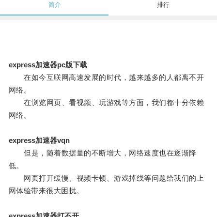
简介
排行
express加速器pc版下载
在如今互联网高速发展的时代，越来越多的人都离不开
网络。
在浏览网页、看视频、玩游戏等方面，我们都十分依赖
网络。
express加速器vqn
但是，随着数据量的不断增大，网络速度也在逐渐降
低。
网页打开缓慢、视频卡顿、游戏掉线等问题给我们的上
网体验带来很大困扰。
express加速器打不开