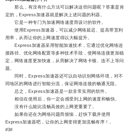
那么，有没有什么方法可以解决这些问题呢？答案是肯
定的，Express加速器就是解决上述问题的利器。
它是一种专门为加速网络速度而设计的软件。
使用Express加速器，可以减少网络延迟、提高带宽利
用率，从而让你的上网速度得以大幅提升。
Express加速器采用智能加速技术，它通过优化网络连
接路径、优化网络配置等多种技术手段，使网络连接更加稳
定，网络速度更加快速，从而解决了网络卡顿、连不上等问
题。
同时，Express加速器还可以自动识别网络环境，对不
同地区的网络进行智能分流，保证网络连接的畅通无阻。
总之，Express加速器是一款非常实用的软件。
相信在使用后，你一定会感受到上网的速度和畅快。
没有什么能比流畅高效的上网更重要了。
如果你还在为网络问题而烦恼，赶快下载并使用
Express加速器吧，让你的上网变得更加流畅有序！。
#3#