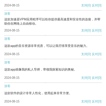
2024-08-15
支持
[0]
反对
[0]
游客
这款加速器VPM应用程序可以给你提供最高速度和安全性的连接，并帮
助你在网络上自由移动。
2024-08-15
支持
[0]
反对
[0]
游客
这款app的音乐资源非常优质，可以让我尽情享受音乐的魅力。
2024-08-15
支持
[0]
反对
[0]
游客
这款app就像我的私人导师，带领我探索知识的奥秘。
2024-08-15
支持
[0]
反对
[0]
游客
这款软件的设计非常人性化，使用起来非常方便。
2024-08-15
支持
[0]
反对
[0]