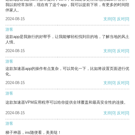
我以前经常加班，现在有了这个app，我可以提前下班，有更多的时间陪
伴家人。
2024-08-15
支持
[0]
反对
[0]
游客
这款app是我旅行的好帮手，让我能够轻松找到目的地，了解当地的风土
人情。
2024-08-15
支持
[0]
反对
[0]
游客
这款加速器app的操作有点复杂，可以简化一下，比如将设置页面进行优
化。
2024-08-15
支持
[0]
反对
[0]
游客
这款加速器VPM应用程序可以给你提供全球覆盖和最高安全性的连接。
2024-08-15
支持
[0]
反对
[0]
游客
梯子神器，ins随便看，美美哒！