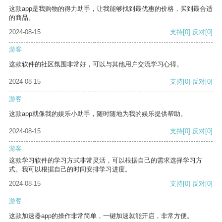
这款app是我购物的得力助手，让我能够找到最优惠的价格，买到最合适
的商品。
2024-08-15
支持
[0]
反对
[0]
游客
这款软件的社区氛围非常好，可以与其他用户交流学习心得。
2024-08-15
支持
[0]
反对
[0]
游客
这款app就像我的娱乐小助手，随时随地为我的娱乐提供帮助。
2024-08-15
支持
[0]
反对
[0]
游客
这款学习软件的学习方式非常灵活，可以根据自己的需求选择学习方
式。我可以根据自己的时间安排学习进度。
2024-08-15
支持
[0]
反对
[0]
游客
这款加速器app的操作非常简单，一键加速就能开启，非常方便。