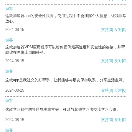
游客
这款加速器app的安全性很高，使用过程中不会泄露个人信息，让我非常
放心。
2024-08-15
支持
[0]
反对
[0]
游客
这款加速器VPM应用程序可以给你提供最高速度和安全性的连接，并帮
助你在网络上自由移动。
2024-08-15
支持
[0]
反对
[0]
游客
这款app是我社交的好帮手，让我能够与朋友保持联系，分享生活点滴。
2024-08-15
支持
[0]
反对
[0]
游客
这款学习软件的社区氛围非常好，可以与其他学习者交流学习心得。
2024-08-15
支持
[0]
反对
[0]
游客