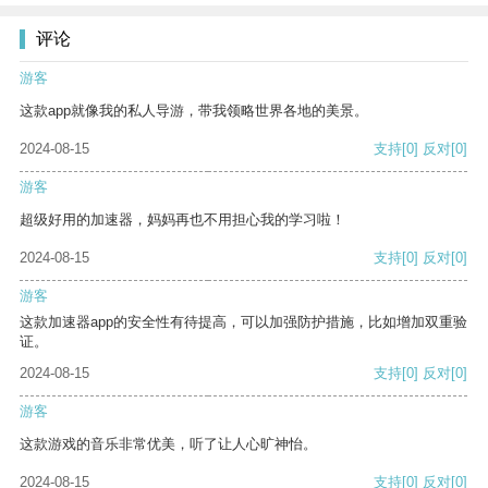
评论
游客
这款app就像我的私人导游，带我领略世界各地的美景。
2024-08-15
支持
[0]
反对
[0]
游客
超级好用的加速器，妈妈再也不用担心我的学习啦！
2024-08-15
支持
[0]
反对
[0]
游客
这款加速器app的安全性有待提高，可以加强防护措施，比如增加双重验
证。
2024-08-15
支持
[0]
反对
[0]
游客
这款游戏的音乐非常优美，听了让人心旷神怡。
2024-08-15
支持
[0]
反对
[0]