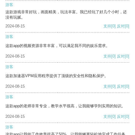
游客
这款游戏非常好玩，画面精美，玩法丰富。我已经玩了好几个小时，还
没有玩腻。
2024-08-15
支持
[0]
反对
[0]
游客
这款app的视频资源非常丰富，可以满足我不同的娱乐需求。
2024-08-15
支持
[0]
反对
[0]
游客
这款加速器VPM应用程序提供了顶级的安全性和隐私保护。
2024-08-15
支持
[0]
反对
[0]
游客
这款app的老师非常专业，教学水平很高，让我能够学到实用的知识。
2024-08-15
支持
[0]
反对
[0]
游客
这款app让我的工作效率提高了50%，让我能够更轻松地完成工作任务。