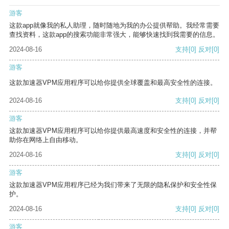
游客
这款app就像我的私人助理，随时随地为我的办公提供帮助。我经常需要
查找资料，这款app的搜索功能非常强大，能够快速找到我需要的信息。
2024-08-16
支持
[0]
反对
[0]
游客
这款加速器VPM应用程序可以给你提供全球覆盖和最高安全性的连接。
2024-08-16
支持
[0]
反对
[0]
游客
这款加速器VPM应用程序可以给你提供最高速度和安全性的连接，并帮
助你在网络上自由移动。
2024-08-16
支持
[0]
反对
[0]
游客
这款加速器VPM应用程序已经为我们带来了无限的隐私保护和安全性保
护。
2024-08-16
支持
[0]
反对
[0]
游客