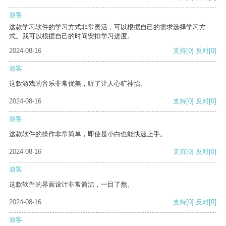
游客
这款学习软件的学习方式非常灵活，可以根据自己的需求选择学习方
式。我可以根据自己的时间安排学习进度。
2024-08-16
支持
[0]
反对
[0]
游客
这款游戏的音乐非常优美，听了让人心旷神怡。
2024-08-16
支持
[0]
反对
[0]
游客
这款软件的操作非常简单，即使是小白也能快速上手。
2024-08-16
支持
[0]
反对
[0]
游客
这款软件的界面设计非常简洁，一目了然。
2024-08-16
支持
[0]
反对
[0]
游客