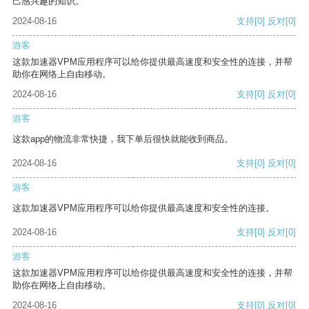
己感兴趣的知识。
2024-08-16
支持
[0]
反对
[0]
游客
这款加速器VPM应用程序可以给你提供最高速度和安全性的连接，并帮
助你在网络上自由移动。
2024-08-16
支持
[0]
反对
[0]
游客
这款app的物流非常快捷，我下单后很快就能收到商品。
2024-08-16
支持
[0]
反对
[0]
游客
这款加速器VPM应用程序可以给你提供最高速度和安全性的连接。
2024-08-16
支持
[0]
反对
[0]
游客
这款加速器VPM应用程序可以给你提供最高速度和安全性的连接，并帮
助你在网络上自由移动。
2024-08-16
支持
[0]
反对
[0]