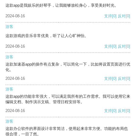
这款app是我娱乐的好帮手，让我能够放松身心，享受美好时光。
2024-08-16
支持
[0]
反对
[0]
游客
这款游戏的音乐非常优美，听了让人心旷神怡。
2024-08-16
支持
[0]
反对
[0]
游客
这款加速器app的操作有点复杂，可以简化一下，比如将设置页面进行优
化。
2024-08-16
支持
[0]
反对
[0]
游客
这款app的功能非常强大，可以满足我所有的工作需求。我可以使用它来
编辑文档、制作演示文稿、管理日程安排等。
2024-08-16
支持
[0]
反对
[0]
游客
这款办公软件的界面设计非常简洁，使用起来非常方便。功能的布局也
很合理，一目了然。