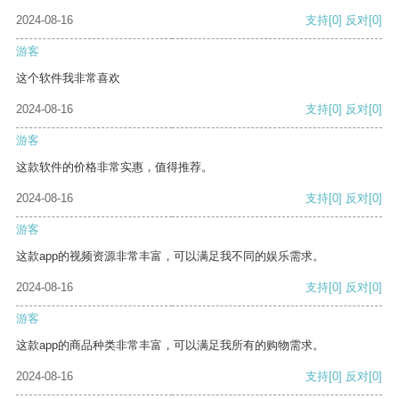
2024-08-16
支持
[0]
反对
[0]
游客
这个软件我非常喜欢
2024-08-16
支持
[0]
反对
[0]
游客
这款软件的价格非常实惠，值得推荐。
2024-08-16
支持
[0]
反对
[0]
游客
这款app的视频资源非常丰富，可以满足我不同的娱乐需求。
2024-08-16
支持
[0]
反对
[0]
游客
这款app的商品种类非常丰富，可以满足我所有的购物需求。
2024-08-16
支持
[0]
反对
[0]