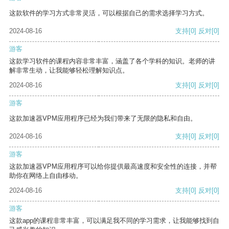
这款软件的学习方式非常灵活，可以根据自己的需求选择学习方式。
2024-08-16
支持
[0]
反对
[0]
游客
这款学习软件的课程内容非常丰富，涵盖了各个学科的知识。老师的讲
解非常生动，让我能够轻松理解知识点。
2024-08-16
支持
[0]
反对
[0]
游客
这款加速器VPM应用程序已经为我们带来了无限的隐私和自由。
2024-08-16
支持
[0]
反对
[0]
游客
这款加速器VPM应用程序可以给你提供最高速度和安全性的连接，并帮
助你在网络上自由移动。
2024-08-16
支持
[0]
反对
[0]
游客
这款app的课程非常丰富，可以满足我不同的学习需求，让我能够找到自