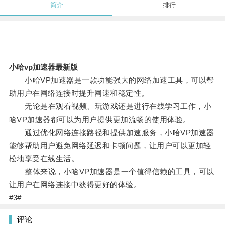
简介
排行
小哈vp加速器最新版
小哈VP加速器是一款功能强大的网络加速工具，可以帮
助用户在网络连接时提升网速和稳定性。
无论是在观看视频、玩游戏还是进行在线学习工作，小
哈VP加速器都可以为用户提供更加流畅的使用体验。
通过优化网络连接路径和提供加速服务，小哈VP加速器
能够帮助用户避免网络延迟和卡顿问题，让用户可以更加轻
松地享受在线生活。
整体来说，小哈VP加速器是一个值得信赖的工具，可以
让用户在网络连接中获得更好的体验。
#3#
评论