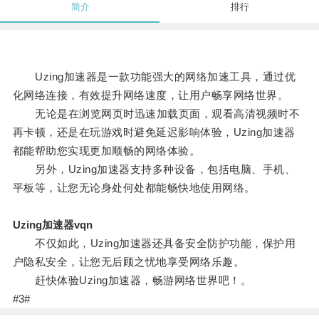
简介
排行
Uzing加速器是一款功能强大的网络加速工具，通过优
化网络连接，有效提升网络速度，让用户畅享网络世界。
无论是在浏览网页时迅速加载页面，观看高清视频时不
再卡顿，还是在玩游戏时避免延迟影响体验，Uzing加速器
都能帮助您实现更加顺畅的网络体验。
另外，Uzing加速器支持多种设备，包括电脑、手机、
平板等，让您无论身处何处都能畅快地使用网络。
Uzing加速器vqn
不仅如此，Uzing加速器还具备安全防护功能，保护用
户隐私安全，让您无后顾之忧地享受网络乐趣。
赶快体验Uzing加速器，畅游网络世界吧！。
#3#