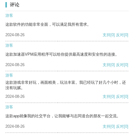
评论
游客
这款软件的功能非常全面，可以满足我所有需求。
2024-08-26
支持
[0]
反对
[0]
游客
这款加速器VPM应用程序可以给你提供最高速度和安全性的连接。
2024-08-26
支持
[0]
反对
[0]
游客
这款游戏非常好玩，画面精美，玩法丰富。我已经玩了好几个小时，还
没有玩腻。
2024-08-26
支持
[0]
反对
[0]
游客
这款app就像我的社交平台，让我能够与志同道合的朋友一起交流。
2024-08-26
支持
[0]
反对
[0]