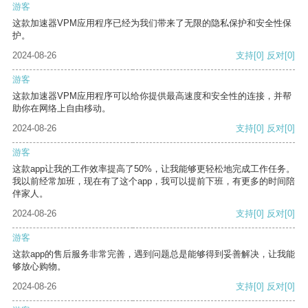
游客
这款加速器VPM应用程序已经为我们带来了无限的隐私保护和安全性保
护。
2024-08-26
支持
[0]
反对
[0]
游客
这款加速器VPM应用程序可以给你提供最高速度和安全性的连接，并帮
助你在网络上自由移动。
2024-08-26
支持
[0]
反对
[0]
游客
这款app让我的工作效率提高了50%，让我能够更轻松地完成工作任务。
我以前经常加班，现在有了这个app，我可以提前下班，有更多的时间陪
伴家人。
2024-08-26
支持
[0]
反对
[0]
游客
这款app的售后服务非常完善，遇到问题总是能够得到妥善解决，让我能
够放心购物。
2024-08-26
支持
[0]
反对
[0]