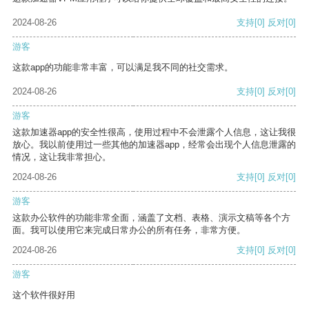
2024-08-26
支持
[0]
反对
[0]
游客
这款app的功能非常丰富，可以满足我不同的社交需求。
2024-08-26
支持
[0]
反对
[0]
游客
这款加速器app的安全性很高，使用过程中不会泄露个人信息，这让我很
放心。我以前使用过一些其他的加速器app，经常会出现个人信息泄露的
情况，这让我非常担心。
2024-08-26
支持
[0]
反对
[0]
游客
这款办公软件的功能非常全面，涵盖了文档、表格、演示文稿等各个方
面。我可以使用它来完成日常办公的所有任务，非常方便。
2024-08-26
支持
[0]
反对
[0]
游客
这个软件很好用