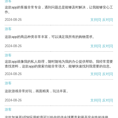
游客
这款app的客服非常专业，遇到问题总是能够及时解决，让我能够安心工
作。
2024-08-26
支持
[0]
反对
[0]
游客
这款app的商品种类非常丰富，可以满足我所有的购物需求。
2024-08-26
支持
[0]
反对
[0]
游客
这款app就像我的私人助理，随时随地为我的办公提供帮助。我经常需要
查找资料，这款app的搜索功能非常强大，能够快速找到我需要的信息。
2024-08-26
支持
[0]
反对
[0]
游客
这款游戏非常好玩，画面精美，玩法丰富。
2024-08-26
支持
[0]
反对
[0]
游客
这款加速器VPM应用程序可以给你提供全球覆盖和最高安全性的连接。