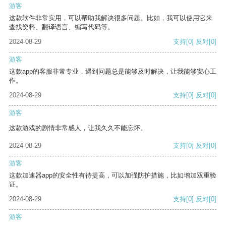
游客
这款软件非常实用，可以帮助我解决很多问题。比如，我可以使用它来
查找资料、翻译语言、编写代码等。
2024-08-29
支持
[0]
反对
[0]
游客
这款app的客服非常专业，遇到问题总是能够及时解决，让我能够安心工
作。
2024-08-29
支持
[0]
反对
[0]
游客
这款游戏的剧情非常感人，让我久久不能忘怀。
2024-08-29
支持
[0]
反对
[0]
游客
这款加速器app的安全性有待提高，可以加强防护措施，比如增加双重验
证。
2024-08-29
支持
[0]
反对
[0]
游客