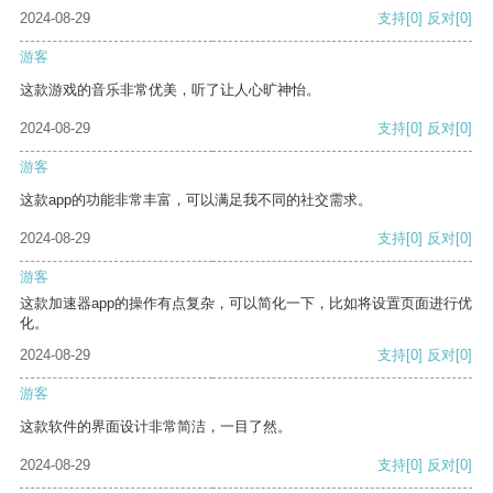
2024-08-29
支持
[0]
反对
[0]
游客
这款游戏的音乐非常优美，听了让人心旷神怡。
2024-08-29
支持
[0]
反对
[0]
游客
这款app的功能非常丰富，可以满足我不同的社交需求。
2024-08-29
支持
[0]
反对
[0]
游客
这款加速器app的操作有点复杂，可以简化一下，比如将设置页面进行优
化。
2024-08-29
支持
[0]
反对
[0]
游客
这款软件的界面设计非常简洁，一目了然。
2024-08-29
支持
[0]
反对
[0]