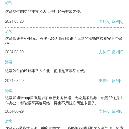
游客
这款软件的功能非常强大，使用起来非常方便。
2024-08-29
支持
[0]
反对
[0]
游客
这款加速器VPM应用程序已经为我们带来了无限的流畅体验和安全性保
护。
2024-08-29
支持
[0]
反对
[0]
游客
这款软件的设计非常人性化，使用起来非常方便。
2024-08-29
支持
[0]
反对
[0]
游客
这款加速器app简直是居家旅行必备神器，无论是看视频、玩游戏还是工
作办公，都能畅享高速网络，再也不用担心网速卡顿了。
2024-08-29
支持
[0]
反对
[0]
游客
这款app是我学习路上的良师益友，让我能够随时随地学习新知识，拓宽