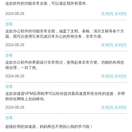
这款软件的功能非常全面，可以满足我所有需求。
2024-08-29
支持
[0]
反对
[0]
游客
这款办公软件的功能非常全面，涵盖了文档、表格、演示文稿等各个方
面。我可以使用它来完成日常办公的所有任务，非常方便。
2024-08-29
支持
[0]
反对
[0]
游客
这款办公软件的界面设计非常简洁，使用起来非常方便。功能的布局也
很合理，一目了然。
2024-08-29
支持
[0]
反对
[0]
游客
这款加速器VPM应用程序可以给你提供最高速度和安全性的连接，并帮
助你在网络上自由移动。
2024-08-29
支持
[0]
反对
[0]
游客
超级好用的加速器，妈妈再也不用担心我的学习啦！