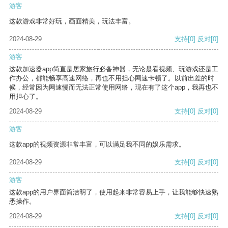
游客
这款游戏非常好玩，画面精美，玩法丰富。
2024-08-29
支持
[0]
反对
[0]
游客
这款加速器app简直是居家旅行必备神器，无论是看视频、玩游戏还是工
作办公，都能畅享高速网络，再也不用担心网速卡顿了。以前出差的时
候，经常因为网速慢而无法正常使用网络，现在有了这个app，我再也不
用担心了。
2024-08-29
支持
[0]
反对
[0]
游客
这款app的视频资源非常丰富，可以满足我不同的娱乐需求。
2024-08-29
支持
[0]
反对
[0]
游客
这款app的用户界面简洁明了，使用起来非常容易上手，让我能够快速熟
悉操作。
2024-08-29
支持
[0]
反对
[0]