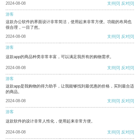
2024-08-08
支持
[0]
反对
[0]
游客
这款办公软件的界面设计非常简洁，使用起来非常方便。功能的布局也
很合理，一目了然。
2024-08-08
支持
[0]
反对
[0]
游客
这款app的商品种类非常丰富，可以满足我所有的购物需求。
2024-08-08
支持
[0]
反对
[0]
游客
这款app是我购物的得力助手，让我能够找到最优惠的价格，买到最合适
的商品。
2024-08-08
支持
[0]
反对
[0]
游客
这款软件的设计非常人性化，使用起来非常方便。
2024-08-08
支持
[0]
反对
[0]