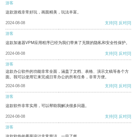
游客
这款游戏非常好玩，画面精美，玩法丰富。
2024-08-08
支持
[0]
反对
[0]
游客
这款加速器VPM应用程序已经为我们带来了无限的隐私和安全性保护。
2024-08-08
支持
[0]
反对
[0]
游客
这款办公软件的功能非常全面，涵盖了文档、表格、演示文稿等各个方
面。我可以使用它来完成日常办公的所有任务，非常方便。
2024-08-08
支持
[0]
反对
[0]
游客
这款软件非常实用，可以帮助我解决很多问题。
2024-08-08
支持
[0]
反对
[0]
游客
这款软件的界面设计非常简洁，一目了然。