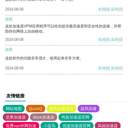
2024-08-08
支持
[0]
反对
[0]
游客
这款加速器VPM应用程序可以给你提供最高速度和安全性的连接，并帮
助你在网络上自由移动。
2024-08-08
支持
[0]
反对
[0]
游客
这款软件的功能非常强大，使用起来非常方便。
2024-08-08
支持
[0]
反对
[0]
友情链接
网站地图
QuickQ
旋风加速度器
旋风加速
坚果加速器
tiktok加速器
狗急加速器官网
免费vqn外网加速
小蓝鸟
优途加速器官网
风驰加速器