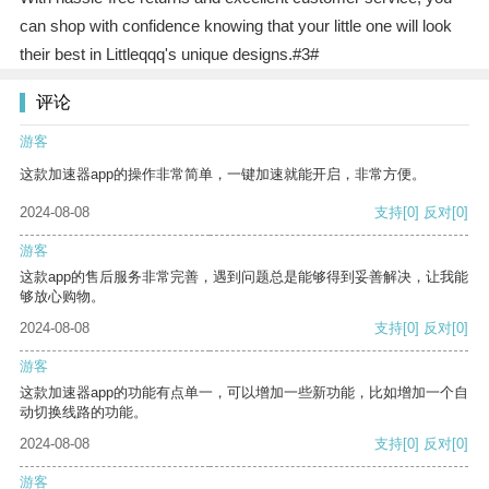
can shop with confidence knowing that your little one will look
their best in Littleqqq's unique designs.#3#
评论
游客
这款加速器app的操作非常简单，一键加速就能开启，非常方便。
2024-08-08
支持
[0]
反对
[0]
游客
这款app的售后服务非常完善，遇到问题总是能够得到妥善解决，让我能
够放心购物。
2024-08-08
支持
[0]
反对
[0]
游客
这款加速器app的功能有点单一，可以增加一些新功能，比如增加一个自
动切换线路的功能。
2024-08-08
支持
[0]
反对
[0]
游客