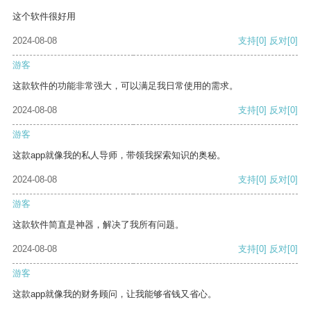
这个软件很好用
2024-08-08
支持
[0]
反对
[0]
游客
这款软件的功能非常强大，可以满足我日常使用的需求。
2024-08-08
支持
[0]
反对
[0]
游客
这款app就像我的私人导师，带领我探索知识的奥秘。
2024-08-08
支持
[0]
反对
[0]
游客
这款软件简直是神器，解决了我所有问题。
2024-08-08
支持
[0]
反对
[0]
游客
这款app就像我的财务顾问，让我能够省钱又省心。